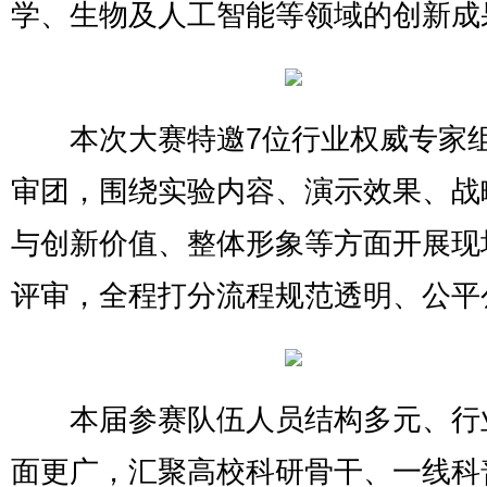
学、生物及人工智能等领域的创新成
本次大赛特邀7位行业权威专家
审团，围绕实验内容、演示效果、战
与创新价值、整体形象等方面开展现
评审，全程打分流程规范透明、公平
本届参赛队伍人员结构多元、行
面更广，汇聚高校科研骨干、一线科