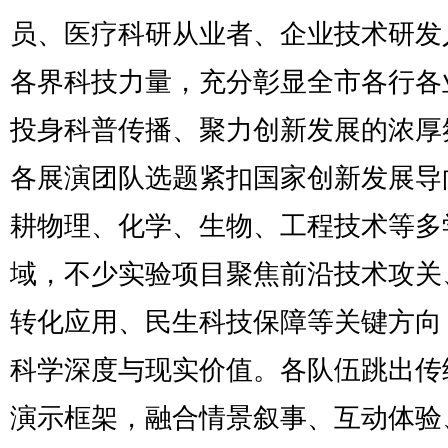
员、医疗科研从业者、企业技术研发
各界科技力量，充分彰显全市各行各
投身科普传播、聚力创新发展的浓厚
各展演团队选题紧扣国家创新发展导
耕物理、化学、生物、工程技术等多
域，不少实验项目聚焦前沿技术攻关
转化应用、民生科技保障等关键方向
科学深度与现实价值。各队伍跳出传
演示框架，融合情景叙事、互动体验