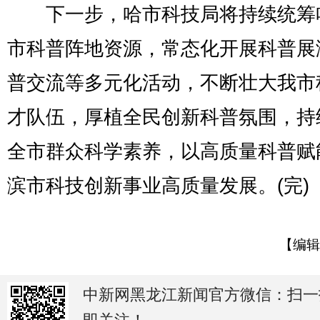
下一步，哈市科技局将持续统筹
市科普阵地资源，常态化开展科普展
普交流等多元化活动，不断壮大我市
才队伍，厚植全民创新科普氛围，持
全市群众科学素养，以高质量科普赋
滨市科技创新事业高质量发展。(完)
【编辑
中新网黑龙江新闻官方微信：扫一