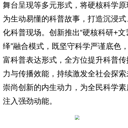
舞台呈现等多元形式，将硬核科学原
为生动易懂的科普故事，打造沉浸式
化科普现场。创新推出“硬核科研+文
绎”融合模式，既坚守科学严谨底色
富科普表达形式，全方位提升科普传
力与传播效能，持续激发全社会探索
崇尚创新的内生动力，为全民科学素
注入强劲动能。