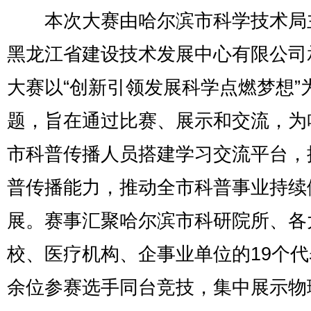
本次大赛由哈尔滨市科学技术局
黑龙江省建设技术发展中心有限公司
大赛以“创新引领发展科学点燃梦想”
题，旨在通过比赛、展示和交流，为
市科普传播人员搭建学习交流平台，
普传播能力，推动全市科普事业持续
展。赛事汇聚哈尔滨市科研院所、各
校、医疗机构、企事业单位的19个代
余位参赛选手同台竞技，集中展示物