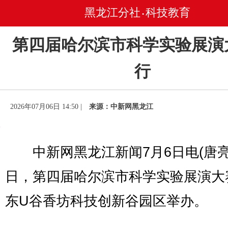
黑龙江分社
科技教育
•
第四届哈尔滨市科学实验展演
行
2026年07月06日 14:50 |
来源：中新网黑龙江
中新网黑龙江新闻7月6日电(唐亮
日，第四届哈尔滨市科学实验展演大
东U谷香坊科技创新谷园区举办。