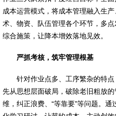
成本运营模式，将成本管理融入生产
术、物资、队伍管理各个环节，多点
综合施策，让降本增效落地见效。
严抓考核，筑牢管理根基
针对作业点多、工序繁杂的特点
先从思想层面破局，破除老旧粗放的
维，纠正浪费、“等靠要”等问题。通