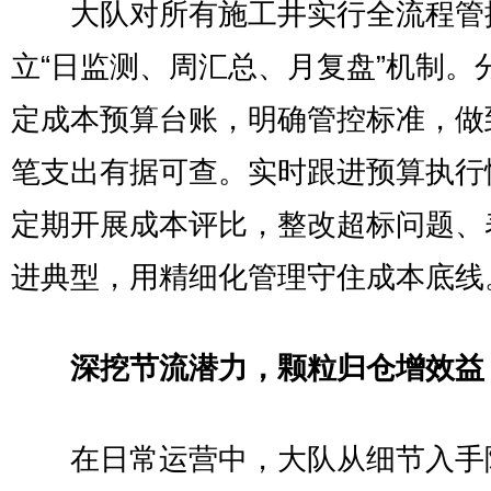
大队对所有施工井实行全流程管
立“日监测、周汇总、月复盘”机制。
定成本预算台账，明确管控标准，做
笔支出有据可查。实时跟进预算执行
定期开展成本评比，整改超标问题、
进典型，用精细化管理守住成本底线
深挖节流潜力，颗粒归仓增效益
在日常运营中，大队从细节入手