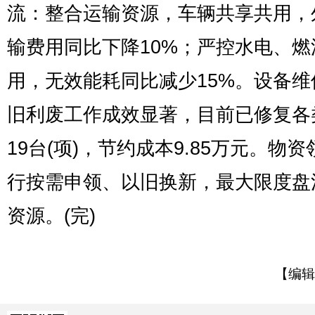
流：整合运输资源，车辆共享共用，
输费用同比下降10%；严控水电、燃
用，无效能耗同比减少15%。设备维
旧利废工作成效显著，目前已修复各
19台(项)，节约成本9.85万元。物
行按需申领、以旧换新，最大限度盘
资源。(完)
【编辑