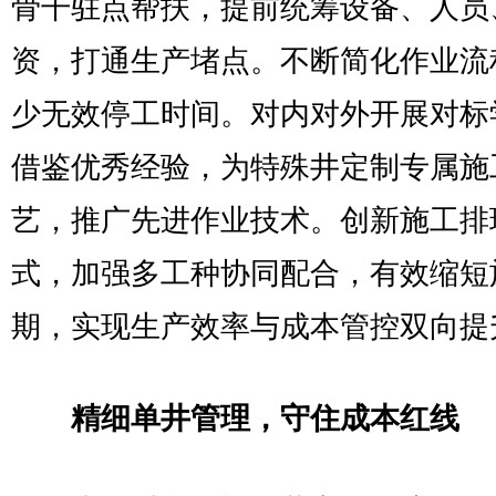
骨干驻点帮扶，提前统筹设备、人员
资，打通生产堵点。不断简化作业流
少无效停工时间。对内对外开展对标
借鉴优秀经验，为特殊井定制专属施
艺，推广先进作业技术。创新施工排
式，加强多工种协同配合，有效缩短
期，实现生产效率与成本管控双向提
精细单井管理，守住成本红线