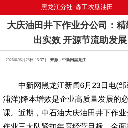
黑龙江分社
森工农垦油田
•
大庆油田井下作业分公司：精
出实效 开源节流助发展
2026年06月23日 13:37 |
来源：中新网黑龙江
中新网黑龙江新闻6月23日电(邹
浦洋)降本增效是企业高质量发展的
课。近期，中石油大庆油田井下作业
作业三大队紧扣年度经营目标，全面