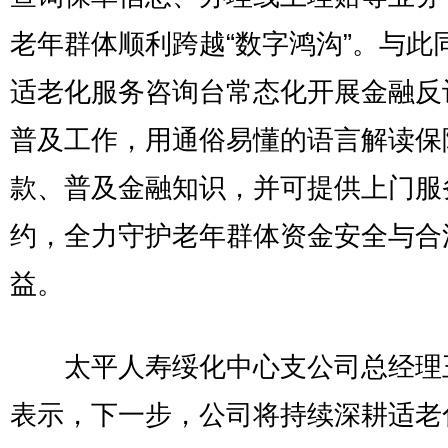
老年群体顺利跨越“数字鸿沟”。与此
适老化服务咨询台常态化开展金融反
普及工作，用通俗易懂的语言解读保
款、普及金融知识，并可提供上门服
约，全力守护老年群体资金安全与合
益。
太平人寿绥化中心支公司总经理
表示，下一步，公司将持续深耕适老