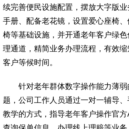
续完善便民设施配置，摆放大字版业
手册、配备老花镜，设置爱心座椅、
椅等基础设施，并开通老年客户绿色
理通道，精简业务办理流程，有效缩
客户等候时间。
针对老年群体数字操作能力薄弱
题，公司工作人员通过一对一辅导、
教学的方式，指导老年客户操作官方A
查询保单信息、办理线上理赔等业务