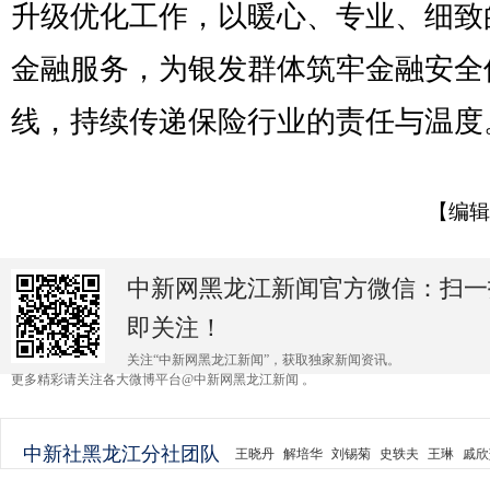
升级优化工作，以暖心、专业、细致
金融服务，为银发群体筑牢金融安全
线，持续传递保险行业的责任与温度
【编辑
中新网黑龙江新闻官方微信：扫一
即关注！
关注“中新网黑龙江新闻”，获取独家新闻资讯。
更多精彩请关注各大微博平台@中新网黑龙江新闻 。
中新社黑龙江分社团队
王晓丹
解培华
刘锡菊
史轶夫
王琳
戚欣