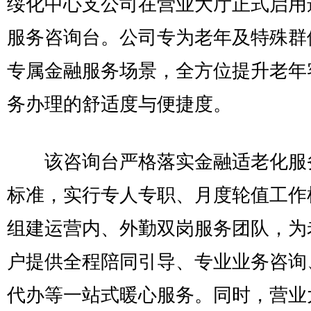
绥化中心支公司在营业大厅正式启用
服务咨询台。公司专为老年及特殊群
专属金融服务场景，全方位提升老年
务办理的舒适度与便捷度。
该咨询台严格落实金融适老化服
标准，实行专人专职、月度轮值工作
组建运营内、外勤双岗服务团队，为
户提供全程陪同引导、专业业务咨询
代办等一站式暖心服务。同时，营业