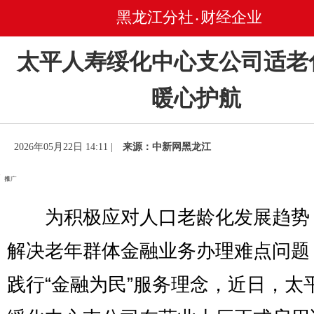
黑龙江分社
财经企业
•
太平人寿绥化中心支公司适老
暖心护航
2026年05月22日 14:11 |
来源：中新网黑龙江
为积极应对人口老龄化发展趋势
解决老年群体金融业务办理难点问题
践行“金融为民”服务理念，近日，太