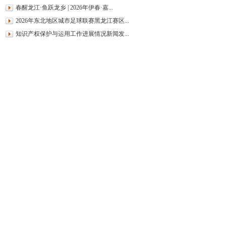
春醒龙江·鱼跃龙乡 | 2026年伊春·嘉...
2026年东北地区城市足球联赛黑龙江赛区...
知识产权保护与运用工作进展情况新闻发...