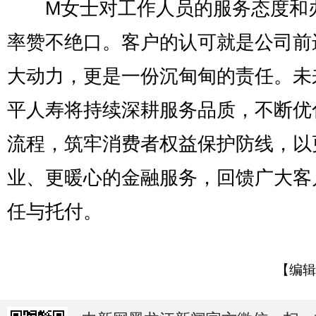
M女士对工作人员的服务态度和
率赞不绝口。客户的认可就是公司前
大动力，更是一份沉甸甸的责任。未
平人寿将持续深耕服务品质，不断优
流程，筑牢消费者权益保护防线，以
业、更暖心的金融服务，回馈广大客
任与托付。
【编辑