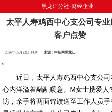
黑龙江分社
财经企业
•
太平人寿鸡西中心支公司专业
客户点赞
2026年05月22日 14:04 |
来源：中新网黑龙江
近日，太平人寿鸡西中心支公司
心内洋溢着融融暖意。M女士携爱人
访，亲手将两面锦旗送至工作人员手