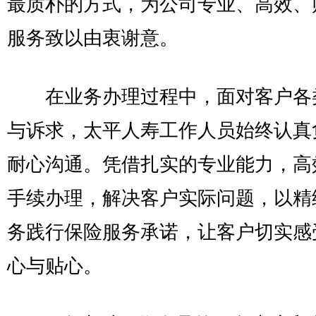
最质朴的方式，为公司专业、高效、
服务致以由衷谢意。
在业务办理过程中，面对客户各
与诉求，太平人寿工作人员始终认真
耐心沟通。凭借扎实的专业能力，高
手续办理，解决客户实际问题，以精
务践行保险服务承诺，让客户切实感
心与贴心。