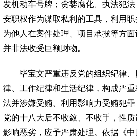
发机动车号牌；贪婪腐化、执法犯法
安职权作为谋取私利的工具，利用职
为他人在案件处理、项目承揽等方面
并非法收受巨额财物。
毕宝文严重违反党的组织纪律、
律、工作纪律和生活纪律，构成严重
法并涉嫌受贿、利用影响力受贿犯罪
党的十八大后不收敛、不收手，性质
影响恶劣，应予严肃处理。依据《中