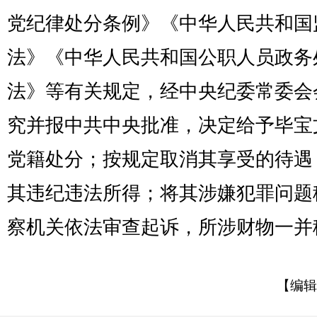
党纪律处分条例》《中华人民共和国
法》《中华人民共和国公职人员政务
法》等有关规定，经中央纪委常委会
究并报中共中央批准，决定给予毕宝
党籍处分；按规定取消其享受的待遇
其违纪违法所得；将其涉嫌犯罪问题
察机关依法审查起诉，所涉财物一并
【编辑