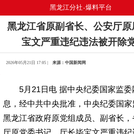
黑龙江分社
爆料平台
•
黑龙江省原副省长、公安厅原
宝文严重违纪违法被开除
2026年05月21日 17:05 |
来源：中国新闻网
5月21日电 据中央纪委国家监委
息，经中共中央批准，中央纪委国家
黑龙江省政府原党组成员、副省长，
厅原党委书记、厅长毕宝文严重违纪