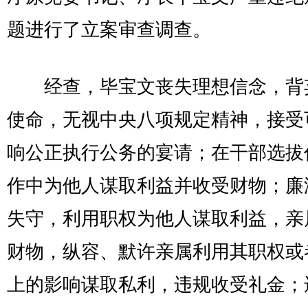
题进行了立案审查调查。
经查，毕宝文丧失理想信念，背
使命，无视中央八项规定精神，接受
响公正执行公务的宴请；在干部选拔
作中为他人谋取利益并收受财物；廉
失守，利用职权为他人谋取利益，亲
财物，纵容、默许亲属利用其职权或
上的影响谋取私利，违规收受礼金；