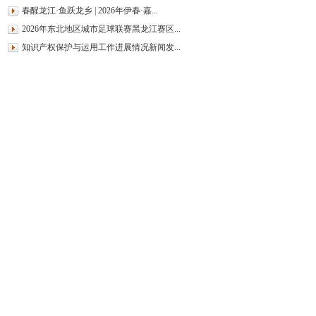
春醒龙江·鱼跃龙乡 | 2026年伊春·嘉...
2026年东北地区城市足球联赛黑龙江赛区...
知识产权保护与运用工作进展情况新闻发...