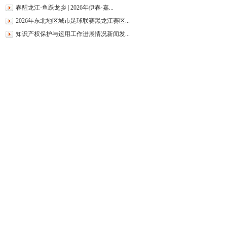
春醒龙江·鱼跃龙乡 | 2026年伊春·嘉...
2026年东北地区城市足球联赛黑龙江赛区...
知识产权保护与运用工作进展情况新闻发...