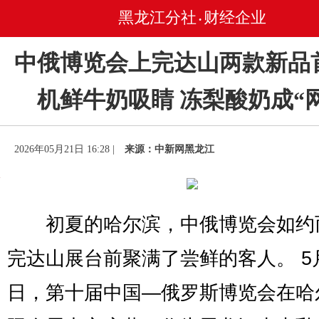
黑龙江分社
财经企业
•
中俄博览会上完达山两款新品
机鲜牛奶吸睛 冻梨酸奶成“
2026年05月21日 16:28 |
来源：中新网黑龙江
初夏的哈尔滨，中俄博览会如约
完达山展台前聚满了尝鲜的客人。 5月
日，第十届中国—俄罗斯博览会在哈