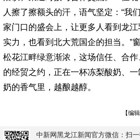
人擦了擦额头的汗，语气坚定：“我
家门口的盛会上，让更多人看到龙江
实力，也看到北大荒国企的担当。”
松花江畔绿意渐浓，这场信任、合作
的经贸之约，正在一杯冻梨酸奶、一
奶的香气里，越酿越醇。
【编辑
中新网黑龙江新闻官方微信：扫一