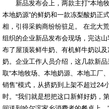
新品发布会上，两款主打“本地牧
本地奶源”的鲜奶和一款冻梨酸奶正
相，引得采购商纷纷驻足。 在北大
组织的企业新品发布会现场，完达山
布了屋顶装鲜牛奶、有机鲜牛奶以及
奶。企业工作人员介绍，这几款新品
取“本地牧场、本地奶源、本地工厂
销售”模式，从挤奶到上架不超过24
时。“我们就是想把这口新鲜好奶，
间送到哈尔滨家乡消费者的餐桌上。