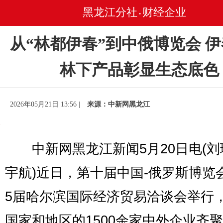
黑龙江分社
财经企业
•
从“林都伊春”到中俄博览会 
林下产品彰显生态底色
2026年05月21日 13:56 |
来源：中新网黑龙江
中新网黑龙江新闻5月20日电(刘
宇航)近日，第十届中国-俄罗斯博览
5届哈尔滨国际经济贸易洽谈会举行，
国家和地区的1500余家中外企业齐