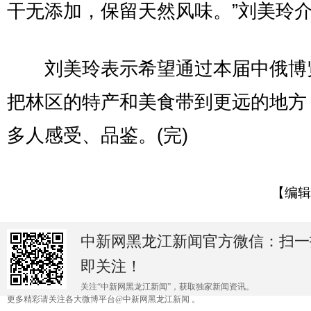
干无添加，保留天然风味。”刘美玲
刘美玲表示希望通过本届中俄博
把林区的特产和美食带到更远的地方
多人感受、品鉴。(完)
【编辑
中新网黑龙江新闻官方微信：扫一
即关注！
关注“中新网黑龙江新闻”，获取独家新闻资讯。
更多精彩请关注各大微博平台@中新网黑龙江新闻 。