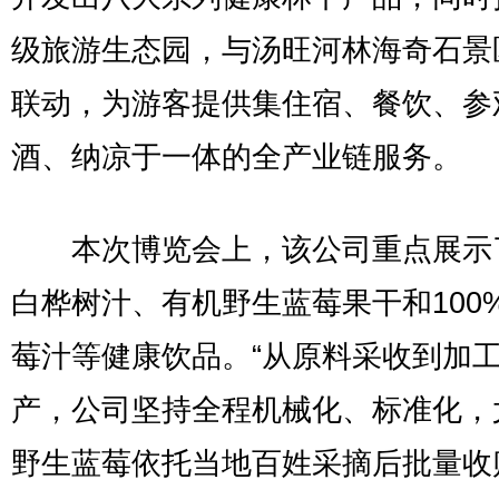
级旅游生态园，与汤旺河林海奇石景
联动，为游客提供集住宿、餐饮、参
酒、纳凉于一体的全产业链服务。
本次博览会上，该公司重点展示
白桦树汁、有机野生蓝莓果干和100
莓汁等健康饮品。“从原料采收到加
产，公司坚持全程机械化、标准化，
野生蓝莓依托当地百姓采摘后批量收