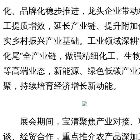
化、品牌化稳步推进，龙头企业带动
工提质增效，延长产业链、提升附加
实乡村振兴产业基础。工业领域深耕
化尾”全产业链，做强精细化工、生
等高端业态，新能源、绿色低碳产业
聚，持续培育经济增长新动能。
展会期间，宝清聚焦产业对接、
谈、经贸合作，重点推介农产品深加