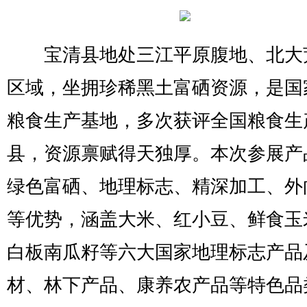
宝清县地处三江平原腹地、北大
区域，坐拥珍稀黑土富硒资源，是国
粮食生产基地，多次获评全国粮食生
县，资源禀赋得天独厚。本次参展产
绿色富硒、地理标志、精深加工、外
等优势，涵盖大米、红小豆、鲜食玉
白板南瓜籽等六大国家地理标志产品
材、林下产品、康养农产品等特色品