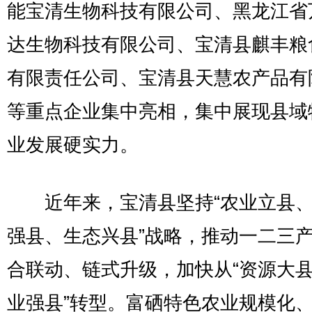
能宝清生物科技有限公司、黑龙江省
达生物科技有限公司、宝清县麒丰粮
有限责任公司、宝清县天慧农产品有
等重点企业集中亮相，集中展现县域
业发展硬实力。
近年来，宝清县坚持“农业立县、
强县、生态兴县”战略，推动一二三
合联动、链式升级，加快从“资源大县
业强县”转型。富硒特色农业规模化