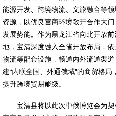
能源开发、跨境物流、文旅融合等领
资源，以优良营商环境敞开合作大门
发展势能。作为黑龙江省向北开放前
地，宝清深度融入全省开放布局，依
物流等配套设施，畅通内外流通渠道
建“内联全国、外通俄域”的商贸格局
提升跨境贸易能级。
宝清县将以此次中俄博览会为契