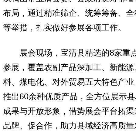
布局，通过精准筛企、统筹筹备、全
等举措，扎实做好参展各项工作。
展会现场，宝清县精选的8家重
参展，覆盖农副产品深加工、新能源
料、煤电化、对外贸易五大特色产业
推出60余种优质产品，全方位展示
成果与开放形象，借势展会平台拓渠
品牌、促合作，助力县域经济高质量