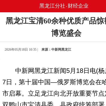
黑龙江分社
财经企业
•
黑龙江宝清60余种优质产品惊
博览盛会
2026年05月18日 10:35 |
来源：中新网黑龙江
中新网黑龙江新闻5月18日电(杨启
7日，第十届中国—俄罗斯博览会在
市启幕。立足龙江向北开放重要节点
双鸭山市宝清县委、县政府统筹部署