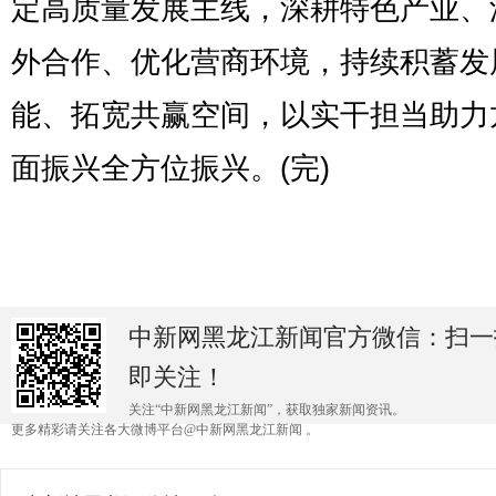
定高质量发展主线，深耕特色产业、
外合作、优化营商环境，持续积蓄发
能、拓宽共赢空间，以实干担当助力
面振兴全方位振兴。(完)
中新网黑龙江新闻官方微信：扫一
即关注！
关注“中新网黑龙江新闻”，获取独家新闻资讯。
更多精彩请关注各大微博平台@中新网黑龙江新闻 。