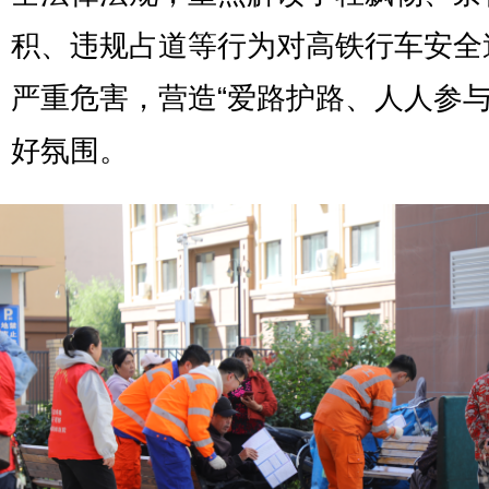
积、违规占道等行为对高铁行车安全
严重危害，营造“爱路护路、人人参与
好氛围。