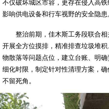
不仅破坏城区市容，更存在侵入高铁
影响供电设备和行车视野的安全隐患
整治前期，佳木斯工务段联合相
开展全方位摸排，精准排查垃圾堆积
物散落等问题点位，建立台账、明确
细化时限，制定针对性清理方案，确
不留死角。