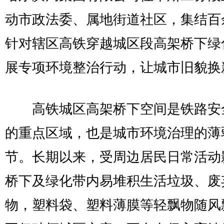
动市政法委、属地街道社区，集结百
针对辖区高铁穿越城区段高架桥下绿
展专项环境整治行动，让城市旧貌换
高铁城区高架桥下空间是铁路安
的重点区域，也是城市环境治理的薄
节。长期以来，受周边居民日常活动
桥下及绿化带内易堆积生活垃圾、废
物，塑料袋、塑料薄膜等轻飘物随风