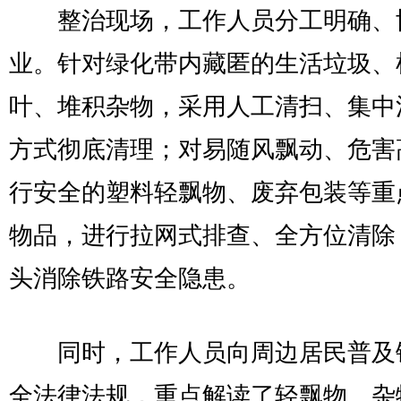
整治现场，工作人员分工明确、
业。针对绿化带内藏匿的生活垃圾、
叶、堆积杂物，采用人工清扫、集中
方式彻底清理；对易随风飘动、危害
行安全的塑料轻飘物、废弃包装等重
物品，进行拉网式排查、全方位清除
头消除铁路安全隐患。
同时，工作人员向周边居民普及
全法律法规，重点解读了轻飘物、杂