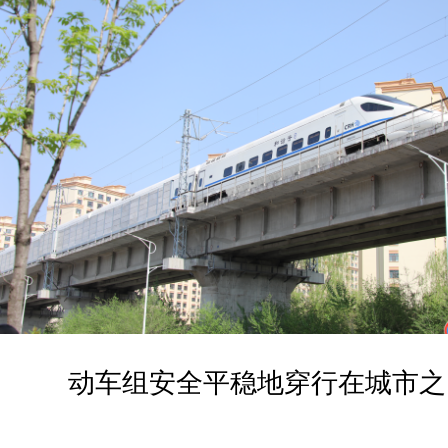
动车组安全平稳地穿行在城市之