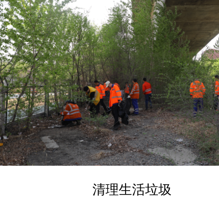
清理生活垃圾