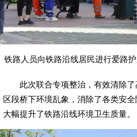
铁路人员向铁路沿线居民进行爱路护
此次联合专项整治，有效清除了
区段桥下环境乱象，消除了各类安全
大幅提升了铁路沿线环境卫生质量。