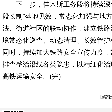
下一步，佳木斯工务段将持续深化
段长制”落地见效，常态化加强与地
法、街道社区的联动协作，建立铁路
境常态化巡查、动态清理、长效管护
同时，持续加大铁路安全宣传力度，
排查整治沿线各类隐患，以精细化治
高铁运输安全。(完)
【编辑