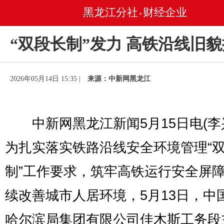
黑龙江分社
财经企业
•
“双段长制”发力 高铁沿线旧
2026年05月14日 15:35 |
来源：中新网黑龙江
中新网黑龙江新闻5月15日电(李
为扎实落实铁路沿线安全环境管理“
制”工作要求，筑牢高铁运行安全屏
续改善城市人居环境，5月13日，中
哈尔滨局集团有限公司佳木斯工务段