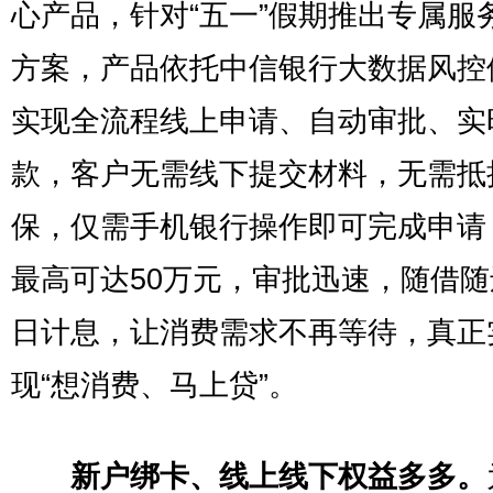
心产品，针对“五一”假期推出专属服
方案，产品依托中信银行大数据风控
实现全流程线上申请、自动审批、实
款，客户无需线下提交材料，无需抵
保，仅需手机银行操作即可完成申请
最高可达50万元，审批迅速，随借
日计息，让消费需求不再等待，真正
现“想消费、马上贷”。
新户绑卡、线上线下权益多多。