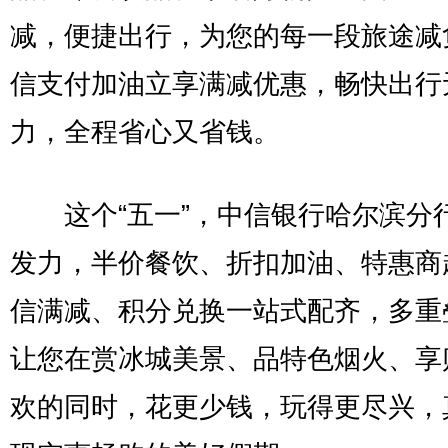
减，便捷出行，为您的每一段旅途减
信支付加油立享满减优惠，畅快出行
力，全程省心又省钱。
这个“五一”，中信银行哈尔滨分
发力，半价餐饮、折扣加油、特惠商
信满减、积分兑换一站式配齐，多重
让您在赏冰城美景、品特色烟火、享
欢的同时，花更少钱，玩得更尽兴，