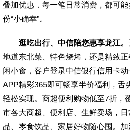
叠加优惠，每一笔日常消费，都可能
份“小确幸”。
逛吃出行、中信陪您惠享龙江。
地道东北菜、特色烧烤，还是精致正
闲小食，客户登录中信银行信用卡动
APP精彩365即可畅享半价福利，舌
轻松实现。商超便利购物低至7折，
市各大商超、便利店、生鲜卖场，日
品、零食饮品、家居好物随心囤。加