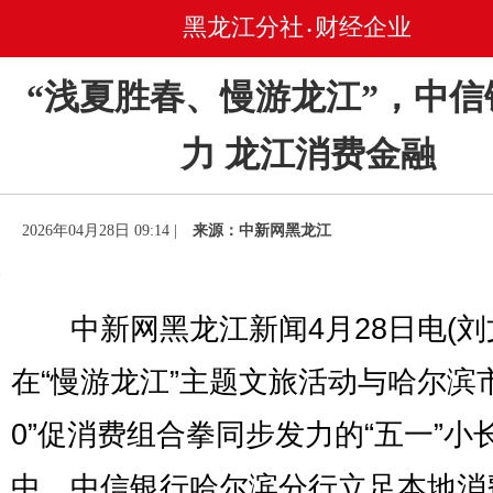
黑龙江分社
财经企业
•
“浅夏胜春、慢游龙江”，中信
力 龙江消费金融
2026年04月28日 09:14 |
来源：中新网黑龙江
中新网黑龙江新闻4月28日电(刘
在“慢游龙江”主题文旅活动与哈尔滨市“
0”促消费组合拳同步发力的“五一”小
中，中信银行哈尔滨分行立足本地消