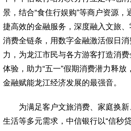
景，结合“食住行娱购”等商户资源，
捷高效的金融服务，深度融入文旅、
消费全链条，用数字金融激活假日消
力，为龙江市民与各方游客打造消费
体验，助力“五一”假期消费潜力释放
金融赋能龙江经济发展的最强音。
为满足客户文旅消费、家庭换新
生活等多元需求，中信银行以“信秒贷