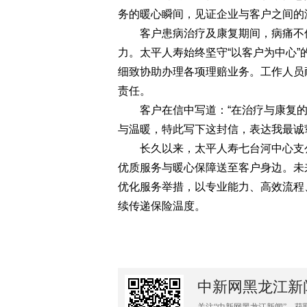
务的暖心瞬间，见证企业与客户之间的
客户患病治疗及康复期间，病痛不仅
力。太平人寿始终坚守“以客户为中心
细致协助办理各项理赔业务。工作人员
责任。
客户在信中写道：“在治疗与康复的
与温暖，特此写下这封信，表达我最诚
长久以来，太平人寿七台河中心支公
优质服务与暖心保障送至客户身边。未
优化服务举措，以专业能力、高效流程
续传递保险温度。
中新网黑龙江新