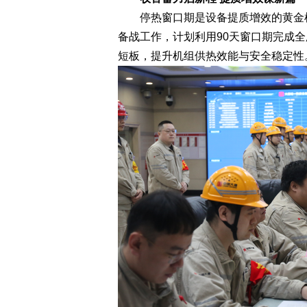
停热窗口期是设备提质增效的黄金检修期
备战工作，计划利用90天窗口期完成
短板，提升机组供热效能与安全稳定性