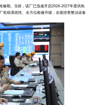
。当前，该厂已迅速开启2026-2027年度供热
全厂机组系统性、全方位检修升级，全面排查整治设备
。