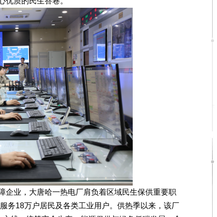
心优质的民生答卷。
企业，大唐哈一热电厂肩负着区域民生保供重要职
盖服务18万户居民及各类工业用户。供热季以来，该厂