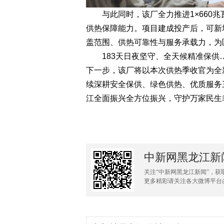
与此同时，该厂全力推进1×660兆
供热保障能力。项目建成投产后，可新增
盖范围、供热可靠性与服务承载力，为
183天日夜坚守、全天候精准保供
下一步，该厂将以本次供热季收官为全
续深耕安全保供、绿色供热、优质服务
江全面振兴全方位振兴，守护万家民生幸
中新网黑龙江新
关注“中新网黑龙江新闻”，获
更多精彩请关注各大微博平台