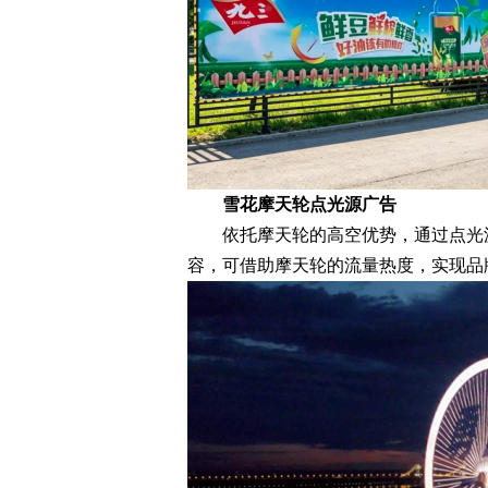
雪花摩天轮点光源广告
依托摩天轮的高空优势，通过点光源
容，可借助摩天轮的流量热度，实现品