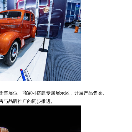
售展位，商家可搭建专属展示区，开展产品售卖、
售与品牌推广的同步推进。