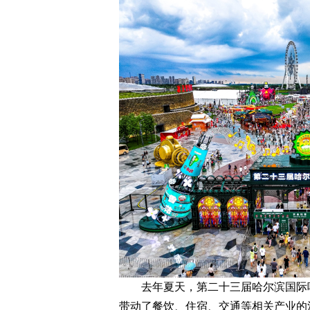
去年夏天，第二十三届哈尔滨国际啤酒
带动了餐饮、住宿、交通等相关产业的