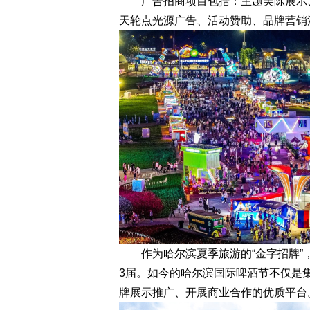
广告招商项目包括：主题美陈展示、
天轮点光源广告、活动赞助、品牌营销
作为哈尔滨夏季旅游的“金字招牌”，
3届。如今的哈尔滨国际啤酒节不仅是
牌展示推广、开展商业合作的优质平台