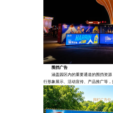
围挡广告
涵盖园区内的重要通道的围挡资源，
行形象展示、活动宣传、产品推广等，