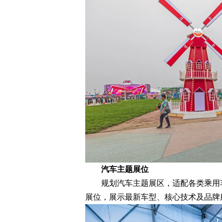
汽车主题展位
规划汽车主题展区，适配各类乘用车
展位，展示最新车型、核心技术及品牌