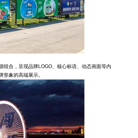
组合，呈现品牌LOGO、核心标语、动态画面等内
牌形象的高端展示。