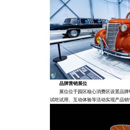
品牌营销展位
展位位于园区核心消费区设置品牌销
试吃试用、互动体验等活动实现产品销