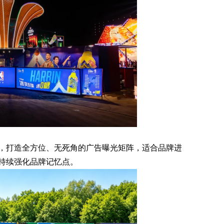
打造全方位、无死角的广告曝光矩阵，适合品牌进
持续强化品牌记忆点。