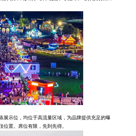
展示位，均位于高流量区域，为品牌提供充足的曝
佳位置。席位有限，先到先得。