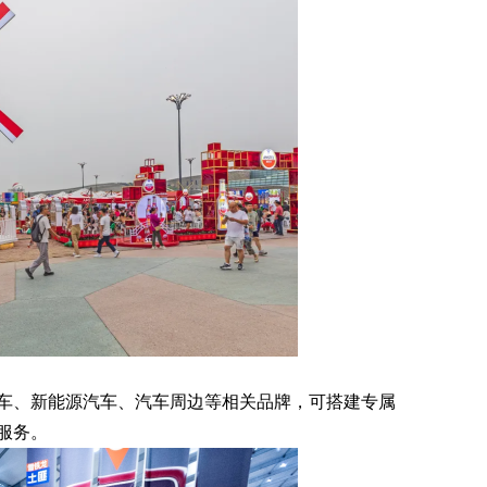
、新能源汽车、汽车周边等相关品牌，可搭建专属
服务。