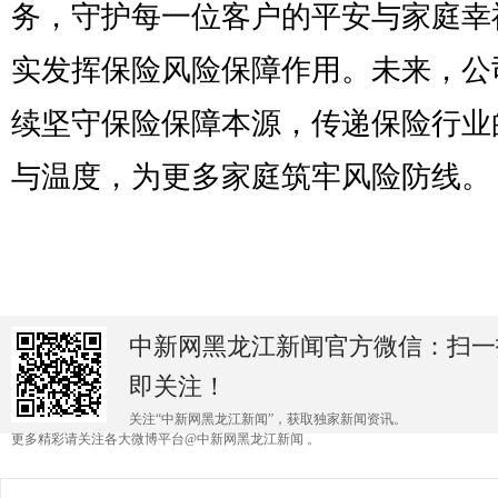
务，守护每一位客户的平安与家庭幸
实发挥保险风险保障作用。未来，公
续坚守保险保障本源，传递保险行业
与温度，为更多家庭筑牢风险防线。
中新网黑龙江新闻官方微信：扫一
即关注！
关注“中新网黑龙江新闻”，获取独家新闻资讯。
更多精彩请关注各大微博平台@中新网黑龙江新闻 。