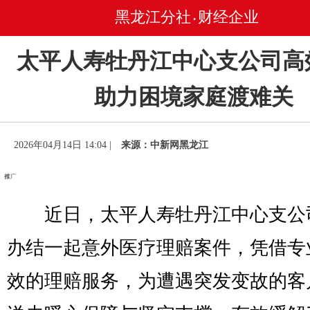
黑龙江分社
财经企业
•
太平人寿牡丹江中心支公司高
助力困境家庭渡难关
2026年04月14日 14:04 |
来源：中新网黑龙江
近日，太平人寿牡丹江中心支公
办结一起意外医疗理赔案件，凭借专
效的理赔服务，为遭遇突发变故的客