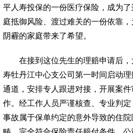
平人寿投保的一份医疗保险，成为了
庭抵御风险、渡过难关的一份依靠，
阴霾的家庭带来了希望。
在接到这位先生的理赔申请后，
寿牡丹江中心支公司第一时间启动理
通道，安排专人跟进对接，开展案件
作。经工作人员严谨核查、专业判定
事故属于保单约定的意外导致的住院
畴，完全符合保险责任赔付条件。公