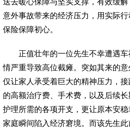
送去暖心保障与坚实支撑，有效缓解
意外事故带来的经济压力，用实际行
保险保障初心。
正值壮年的一位先生不幸遭遇车
情严重导致高位截瘫。突如其来的意
仅让家人承受着巨大的精神压力，接
的高额治疗费、手术费，以及后续长
护理所需的各项开支，更让原本安稳
家庭瞬间陷入经济窘境。而该先生此