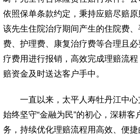
依照保单条款约定，秉持应赔尽赔原
该先生住院治疗期间产生的住院费、
费、护理费、康复治疗费等合理且必
疗费用进行报销，高效完成理赔流程
赔资金及时送达客户手中。
一直以来，太平人寿牡丹江中心
始终坚守“金融为民”的初心，深耕客
务，持续优化理赔流程用高效、便捷