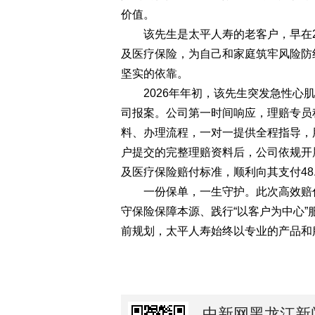
价值。
该先生是太平人寿的老客户，早在20
及医疗保险，为自己和家庭筑牢风险防
坚实的依靠。
2026年年初，该先生突发急性心肌
司报案。公司第一时间响应，理赔专员
料、办理流程，一对一提供全程指导，
户提交的完整理赔资料后，公司依规开
及医疗保险赔付标准，顺利向其支付48
一份保单，一生守护。此次高效赔付
守保险保障本源、践行“以客户为中心
前规划，太平人寿始终以专业的产品和
中新网黑龙江新