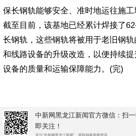
保长钢轨能够安全、准时地运往施工
截至目前，该基地已经累计焊接了6
长钢轨，这些钢轨将被用于老旧钢轨
和线路设备的升级改造，以便持续提
设备的质量和运输保障能力。(完)
中新网黑龙江新闻官方微信：扫一
即关注！
关注“中新网黑龙江新闻”，获取独家新闻资讯。