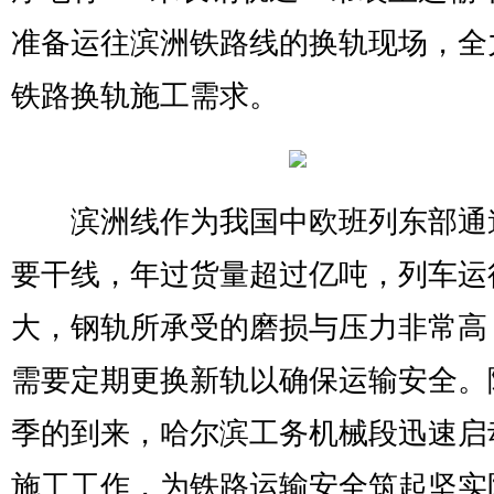
准备运往滨洲铁路线的换轨现场，全
铁路换轨施工需求。
滨洲线作为我国中欧班列东部通
要干线，年过货量超过亿吨，列车运
大，钢轨所承受的磨损与压力非常高
需要定期更换新轨以确保运输安全。
季的到来，哈尔滨工务机械段迅速启
施工工作，为铁路运输安全筑起坚实