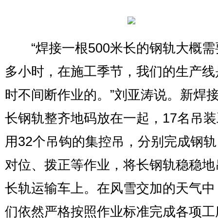
“焊接一根500米长的钢轨大概需
多小时，在施工季节，我们的生产线
时不间断作业的。”刘亚涛说。新焊
长钢轨整齐地码放在一起，17名吊
用32个吊钩的集控吊，分别完成钢
对位、拨正等作业，将长钢轨稳稳地
长轨运输车上。在风雪交加的天气中
们依然严格按照作业标准完成各项工