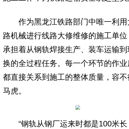
作为黑龙江铁路部门中唯一利用
路机械进行线路大修维修的施工单位
承担着从钢轨焊接生产、装车运输到
换的全过程任务。每一个环节的作业
都直接关系到施工的整体质量，容不
马虎。
“钢轨从钢厂运来时都是100米长