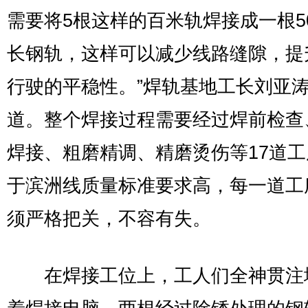
需要将5根这样的百米轨焊接成一根5
长钢轨，这样可以减少线路缝隙，提
行驶的平稳性。”焊轨基地工长刘亚
道。整个焊接过程需要经过焊前检查
焊接、粗磨精调、精磨烫伤等17道
于滨洲线质量标准要求高，每一道工
须严格把关，不容有失。
在焊接工位上，工人们全神贯注