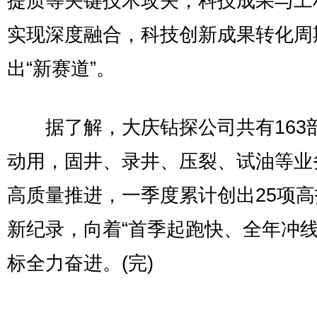
提质等关键技术攻关，科技成果与工
实现深度融合，科技创新成果转化周
出“新赛道”。
据了解，大庆钻探公司共有163
动用，固井、录井、压裂、试油等业
高质量推进，一季度累计创出25项
新纪录，向着“首季起跑快、全年冲线
标全力奋进。(完)