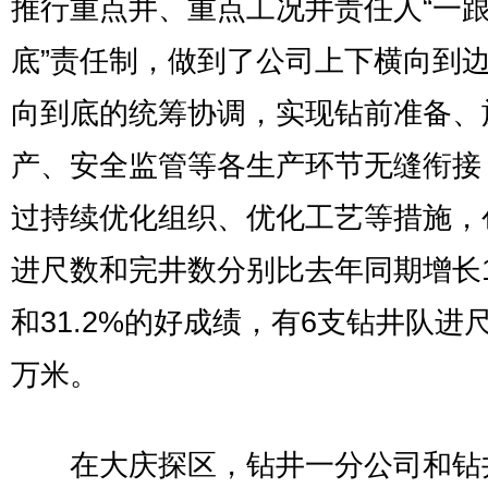
推行重点井、重点工况井责任人“一
底”责任制，做到了公司上下横向到
向到底的统筹协调，实现钻前准备、
产、安全监管等各生产环节无缝衔接
过持续优化组织、优化工艺等措施，
进尺数和完井数分别比去年同期增长17
和31.2%的好成绩，有6支钻井队进
万米。
在大庆探区，钻井一分公司和钻