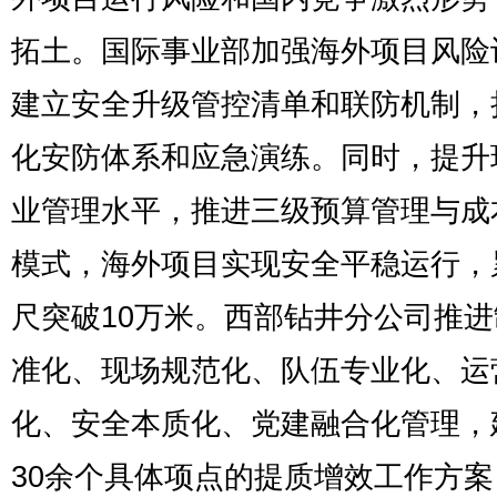
拓土。国际事业部加强海外项目风险
建立安全升级管控清单和联防机制，
化安防体系和应急演练。同时，提升
业管理水平，推进三级预算管理与成
模式，海外项目实现安全平稳运行，
尺突破10万米。西部钻井分公司推
准化、现场规范化、队伍专业化、运
化、安全本质化、党建融合化管理，
30余个具体项点的提质增效工作方