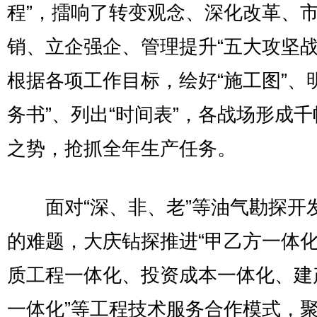
程”，擂响了转变观念、深化改革、
销、立企强企、管理提升“五大攻坚战
根据各项工作目标，绘好“施工图”、
务书”、列出“时间表”，各战场形成
之势，抢抓全年生产任务。
面对“深、非、老”等油气勘探开
的难题，大庆钻探推进“甲乙方一体
质工程一体化、投资成本一体化、建
一体化”等工程技术服务合作模式，