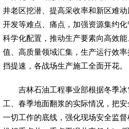
井老区挖潜、提高采收率和新区难动
开发等难点、痛点，加强资源集约化
科学化配置，推动生产要素向高效能
值、高质量领域汇集，生产运行效率
挡提速，各战场生产施工全面开花。
吉林石油工程事业部根据冬季冰
工、春季地面翻浆的实际情况，把安
一切工作的底线，强化现场安全监督