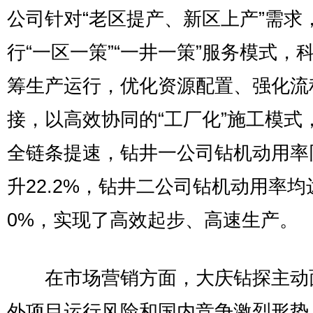
公司针对“老区提产、新区上产”需求
行“一区一策”“一井一策”服务模式，
筹生产运行，优化资源配置、强化流
接，以高效协同的“工厂化”施工模式
全链条提速，钻井一公司钻机动用率
升22.2%，钻井二公司钻机动用率均
0%，实现了高效起步、高速生产。
在市场营销方面，大庆钻探主动
外项目运行风险和国内竞争激烈形势