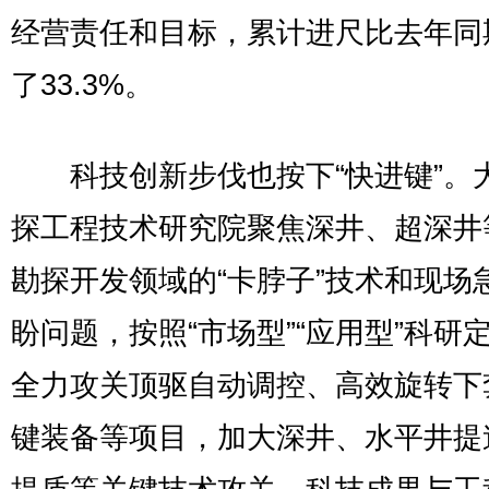
经营责任和目标，累计进尺比去年同
了33.3%。
科技创新步伐也按下“快进键”。
探工程技术研究院聚焦深井、超深井
勘探开发领域的“卡脖子”技术和现场
盼问题，按照“市场型”“应用型”科研
全力攻关顶驱自动调控、高效旋转下
键装备等项目，加大深井、水平井提