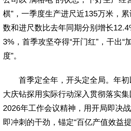
棋”，一季度生产进尺近135万米，
数和进尺数比去年同期分别增长12.4%
3%，首季攻坚夺得“开门红”，干出“
度”。
首季定全年，开头定全局。年初
大庆钻探用实际行动深入贯彻落实集
2026年工作会议精神，用开局即决
即冲刺的干劲，锚定“百亿产值效益