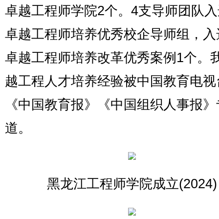
卓越工程师学院2个。4支导师团队
卓越工程师培养优秀校企导师组，入
卓越工程师培养改革优秀案例1个。
越工程人才培养经验被中国教育电视
《中国教育报》《中国组织人事报》
道。
黑龙江工程师学院成立(2024)