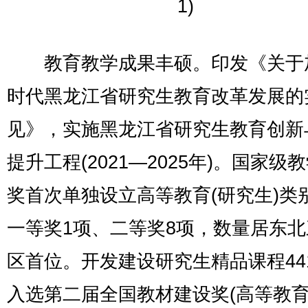
1)
教育教学成果丰硕。印发《关于
时代黑龙江省研究生教育改革发展的
见》，实施黑龙江省研究生教育创新
提升工程(2021—2025年)。国家级
奖首次单独设立高等教育(研究生)类
一等奖1项、二等奖8项，数量居东
区首位。开发建设研究生精品课程44
入选第二届全国教材建设奖(高等教育