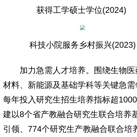
获得工学硕士学位(2024)
科技小院服务乡村振兴(2023)
加力急需人才培养。围绕生物医
材料、新能源及基础学科等关键急需
每年投入研究生招生培养指标超100
建以8个省产教融合研究生联合培养
引领、774个研究生产教融合联合培