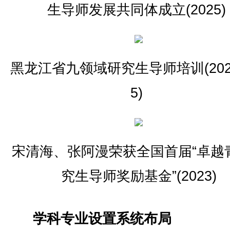
生导师发展共同体成立(2025)
黑龙江省九领域研究生导师培训(2021
5)
宋清海、张阿漫荣获全国首届“卓越
究生导师奖励基金”(2023)
学科专业设置系统布局