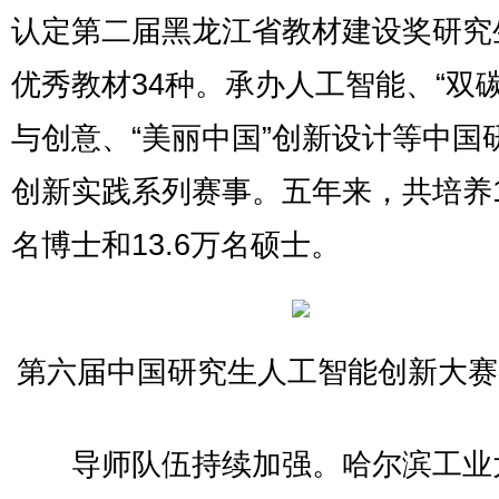
认定第二届黑龙江省教材建设奖研究
优秀教材34种。承办人工智能、“双碳
与创意、“美丽中国”创新设计等中国
创新实践系列赛事。五年来，共培养1
名博士和13.6万名硕士。
第六届中国研究生人工智能创新大赛(2
导师队伍持续加强。哈尔滨工业