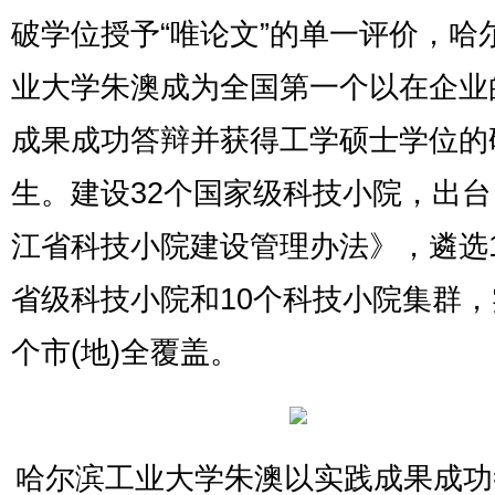
破学位授予“唯论文”的单一评价，哈
业大学朱澳成为全国第一个以在企业
成果成功答辩并获得工学硕士学位的
生。建设32个国家级科技小院，出
江省科技小院建设管理办法》，遴选1
省级科技小院和10个科技小院集群，
个市(地)全覆盖。
哈尔滨工业大学朱澳以实践成果成功