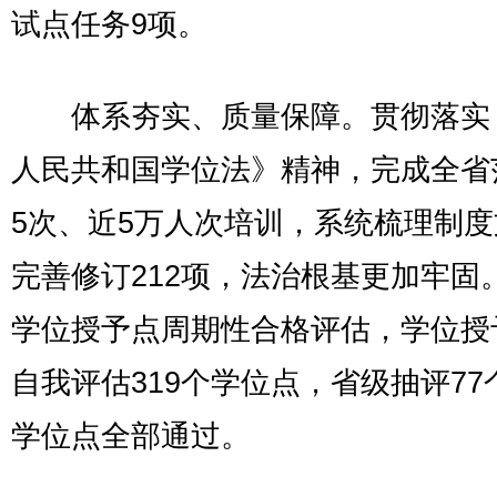
试点任务9项。
体系夯实、质量保障。贯彻落实
人民共和国学位法》精神，完成全省
5次、近5万人次培训，系统梳理制
完善修订212项，法治根基更加牢固
学位授予点周期性合格评估，学位授
自我评估319个学位点，省级抽评77
学位点全部通过。