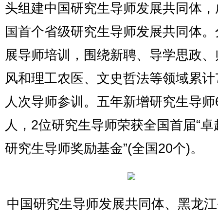
头组建中国研究生导师发展共同体，
国首个省级研究生导师发展共同体。
展导师培训，围绕新聘、导学思政、
风和理工农医、文史哲法等领域累计7
人次导师参训。五年新增研究生导师6
人，2位研究生导师荣获全国首届“卓
研究生导师奖励基金”(全国20个)。
中国研究生导师发展共同体、黑龙江