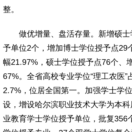
整。
做优增量、盘活存量。新增硕士
予单位2个，增加博士学位授予点29
幅21.97%，硕士学位授予点76个、增
67%。全省高校专业学位“理工农医”
2.7%，位居全国第一。加强学士学
设，增设哈尔滨职业技术大学为本科
业教育学士学位授予单位，批复356