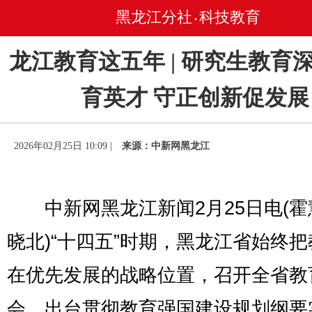
黑龙江分社
科技教育
•
龙江教育这五年 | 研究生教育
育英才 守正创新促发展
2026年02月25日 10:09 |
来源：中新网黑龙江
中新网黑龙江新闻2月25日电(霍
晓北)“十四五”时期，黑龙江省始终
在优先发展的战略位置，召开全省教
会，出台贯彻教育强国建设规划纲要