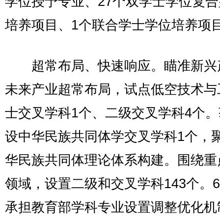
学位授予专业、27个双学士学位复
培养项目、1个联合学士学位培养项
超常布局、快速响应。瞄准新兴
未来产业超常布局，试点低空技术与
士交叉学科1个、二级交叉学科4个
设中华民族共同体学交叉学科1个，
华民族共同体理论体系构建。围绕重
领域，设置二级和交叉学科143个。
承担教育部学科专业设置调整优化机