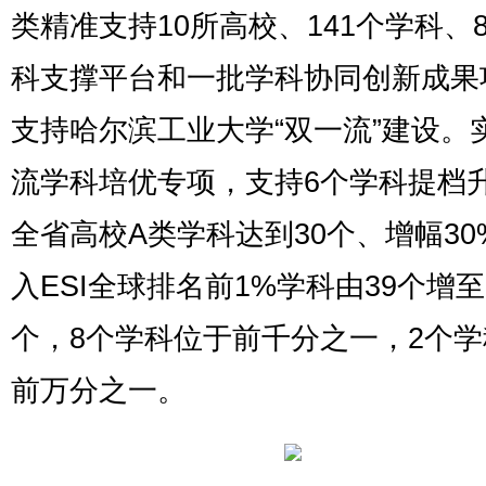
类精准支持10所高校、141个学科、
科支撑平台和一批学科协同创新成果
支持哈尔滨工业大学“双一流”建设。
流学科培优专项，支持6个学科提档
全省高校A类学科达到30个、增幅30
入ESI全球排名前1%学科由39个增至
个，8个学科位于前千分之一，2个
前万分之一。