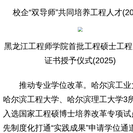
校企“双导师”共同培养工程人才(20
黑龙江工程师学院首批工程硕士工程
证书授予仪式(2025)
推动专业学位改革。哈尔滨工业
哈尔滨工程大学、哈尔滨理工大学3
入选国家工程硕博士培养改革专项试
先制度化打通“实践成果”申请学位通