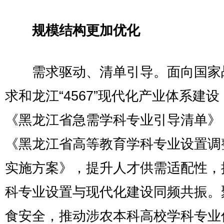
规模结构更加优化
需求驱动、清单引导。面向国家
求和龙江“4567”现代化产业体系建
《黑龙江省急需学科专业引导清单》
《黑龙江省高等教育学科专业设置调
实施方案》，提升人才供需适配性，
科专业设置与现代化建设同频共振。
食安全，推动涉农本科高校学科专业