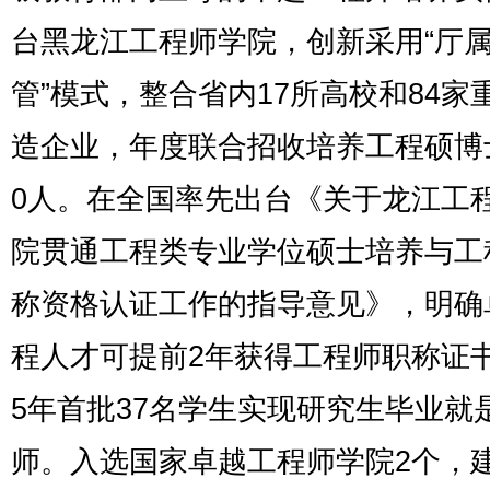
台黑龙江工程师学院，创新采用“厅
管”模式，整合省内17所高校和84家
造企业，年度联合招收培养工程硕博
0人。在全国率先出台《关于龙江工
院贯通工程类专业学位硕士培养与工
称资格认证工作的指导意见》，明确
程人才可提前2年获得工程师职称证书
5年首批37名学生实现研究生毕业就
师。入选国家卓越工程师学院2个，