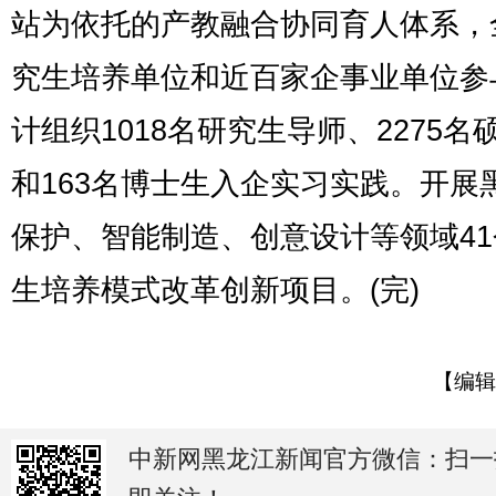
站为依托的产教融合协同育人体系，
究生培养单位和近百家企事业单位参
计组织1018名研究生导师、2275名
和163名博士生入企实习实践。开展
保护、智能制造、创意设计等领域4
生培养模式改革创新项目。(完)
【编辑
中新网黑龙江新闻官方微信：扫一