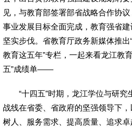
见，与教育部签署部省战略合作协议
事业发展目标全面完成，教育强省建
坚实步伐。省教育厅政务新媒体推出
教育这五年”专栏，一起来看龙江教育
五”成绩单——
“十四五”时期，龙江学位与研究
战线在省委、省政府的坚强领导下，
树人、服务需求、提高质量、追求卓