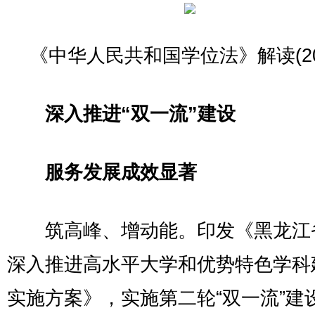
《中华人民共和国学位法》解读(20
深入推进“双一流”建设
服务发展成效显著
筑高峰、增动能。印发《黑龙江
深入推进高水平大学和优势特色学科
实施方案》，实施第二轮“双一流”建