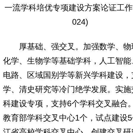
一流学科培优专项建设方案论证工作
024)
厚基础、强交叉。加强数学、物
化学、生物学等基础学科，人工智能
电路、区域国别学等新兴学科建设，
学、清史研究等冷门绝学发展。实施
科建设专项，支持6个学科交叉融合
教育部学科交叉中心1个，试点建设
江省高校学科交叉中心，创建交叉研