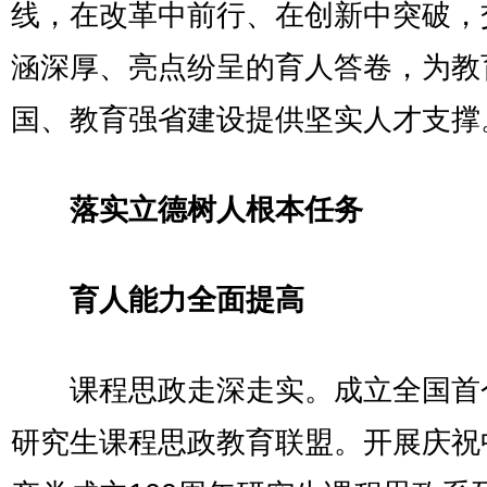
线，在改革中前行、在创新中突破，
涵深厚、亮点纷呈的育人答卷，为教
国、教育强省建设提供坚实人才支撑
落实立德树人根本任务
育人能力全面提高
课程思政走深走实。成立全国首
研究生课程思政教育联盟。开展庆祝