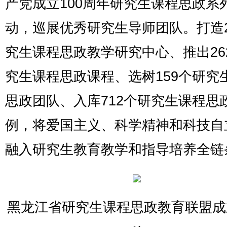
产党成立100周年研究生课程思政系
动，巡展优秀研究生导师团队。打造
究生课程思政教学研究中心、推出26
究生课程思政课程、选树159个研究
思政团队、入库712个研究生课程思
例，将爱国主义、科学精神和科技自
融入研究生教育教学和指导培养全链
黑龙江省研究生课程思政教育联盟成立