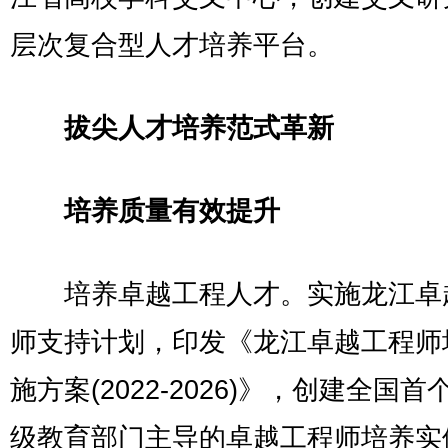
层次复合型人才培养平台。
拔尖人才培养范式革新
培养质量有效提升
培养卓越工程人才。实施龙江卓
师支持计划，印发《龙江卓越工程师
施方案(2022-2026)》，创建全国首
级教育部门主导的卓越工程师培养实