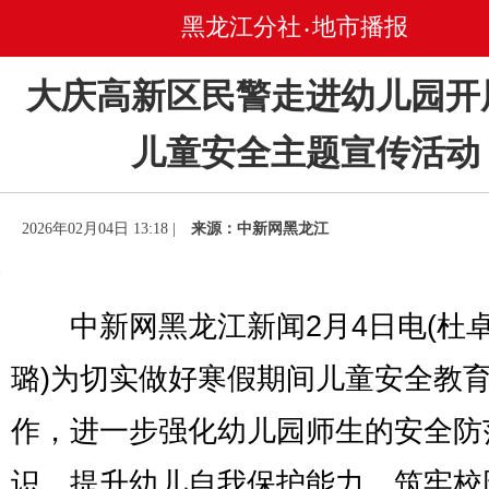
黑龙江分社
地市播报
•
大庆高新区民警走进幼儿园开
儿童安全主题宣传活动
2026年02月04日 13:18 |
来源：中新网黑龙江
中新网黑龙江新闻2月4日电(杜卓
璐)为切实做好寒假期间儿童安全教
作，进一步强化幼儿园师生的安全防
识，提升幼儿自我保护能力，筑牢校