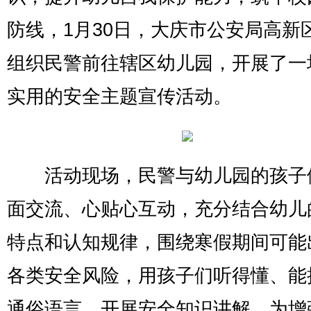
防线，1月30日，大庆市公安局高新
组织民警前往辖区幼儿园，开展了一
实用的安全主题宣传活动。
活动现场，民警与幼儿园的孩子
面交流、心贴心互动，充分结合幼儿
特点和认知规律，围绕寒假期间可能
各类安全风险，用孩子们听得懂、能
通俗语言，开展安全知识讲解。为增