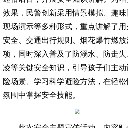
效果，民警创新采用情景模拟、趣味
现场演示等多种形式，重点讲解了用
安全、交通出行规则、烟花爆竹燃放
项，同时深入普及了防溺水、防走失
凌等关键安全知识，引导孩子们主动
险场景、学习科学避险方法，在轻松
氛围中掌握安全技能。
此次安全主题宣传活动，内容贴