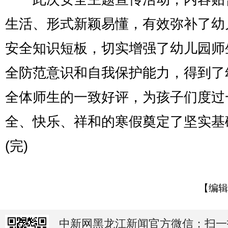
生活、形式新颖易懂，有效弥补了幼
安全知识短板，切实增强了幼儿园师
全防范意识和自我保护能力，得到了
全体师生的一致好评，为孩子们度过
全、快乐、祥和的寒假奠定了坚实基
(完)
【编辑
中新网黑龙江新闻官方微信：扫一