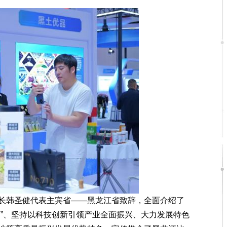
韩圣健代表主宾省——黑龙江省致辞，全面介绍了
石”、坚持以科技创新引领产业全面振兴、大力发展特色