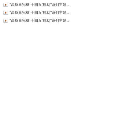
“高质量完成‘十四五’规划”系列主题...
“高质量完成‘十四五’规划”系列主题...
“高质量完成‘十四五’规划”系列主题...