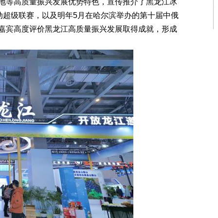
地等高质量振兴发展优势特色，宣传推介了黑龙江冰
动超级联赛，以及明年5月在哈尔滨举办的第十届中俄
嘉宾高度评价黑龙江高质量振兴发展取得成就，形成