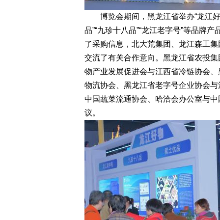
博览会期间，黑龙江省举办“龙江好物
品”“九珍十八品”“龙江老字号”等品
了采购信息，北大荒集团、龙江森工集
交流了有关合作意向。黑龙江省农投集
物产业发展促进会与江西省冷链协会、
物流协会、黑龙江省老字号企业协会与
中国蔬菜流通协会、哈洽会办公室与中
议。