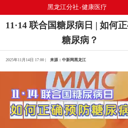
黑龙江分社
健康医疗
•
11·14 联合国糖尿病日 | 如何
糖尿病？
2025年11月14日 17:00 |
来源：中新网黑龙江