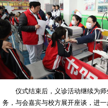
仪式结束后，义诊活动继续为师
务，与会嘉宾与校方展开座谈，进一