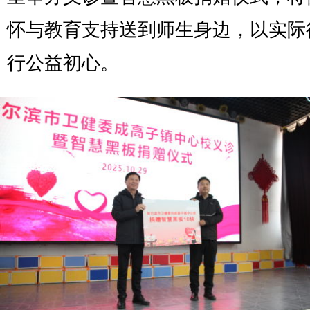
怀与教育支持送到师生身边，以实际
行公益初心。