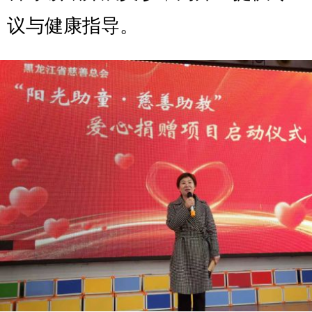
议与健康指导。