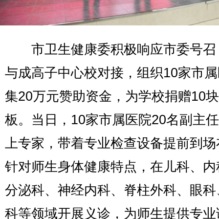
市卫生健康委积极响应市委号召
与成高子中心校对接，组织10家市
集20万元赞助资金，为学校捐赠10
板。当日，10家市属医院20名副主
上专家，带着专业检查设备提前到场
针对师生身体健康特点，在儿科、内
分泌科、神经内科、脊柱外科、眼科
科等领域开展义诊，为师生提供专业