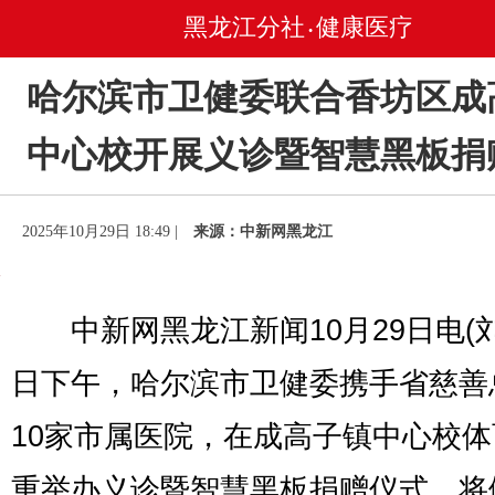
黑龙江分社
健康医疗
•
哈尔滨市卫健委联合香坊区成
中心校开展义诊暨智慧黑板捐
2025年10月29日 18:49 |
来源：中新网黑龙江
中新网黑龙江新闻10月29日电(刘
日下午，哈尔滨市卫健委携手省慈善
10家市属医院，在成高子镇中心校
重举办义诊暨智慧黑板捐赠仪式，将