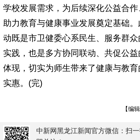
学校发展需求，为后续深化公益合作
助力教育与健康事业发展奠定基础。
动既是市卫健委心系民生、服务群众
实践，也是多方协同联动、共促公益
体现，切实为师生带来了健康与教育
实惠。(完)
【编辑
中新网黑龙江新闻官方微信：扫一