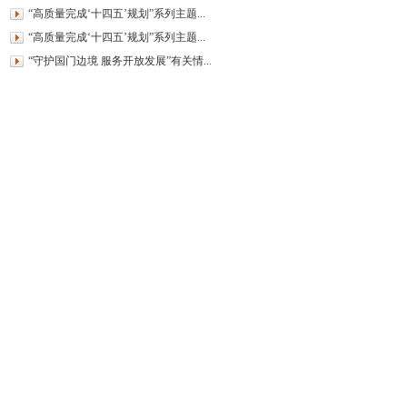
“高质量完成‘十四五’规划”系列主题...
“高质量完成‘十四五’规划”系列主题...
“守护国门边境 服务开放发展”有关情...