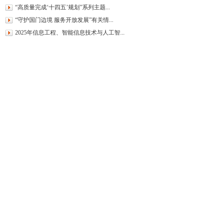
“高质量完成‘十四五’规划”系列主题...
“守护国门边境 服务开放发展”有关情...
2025年信息工程、智能信息技术与人工智...