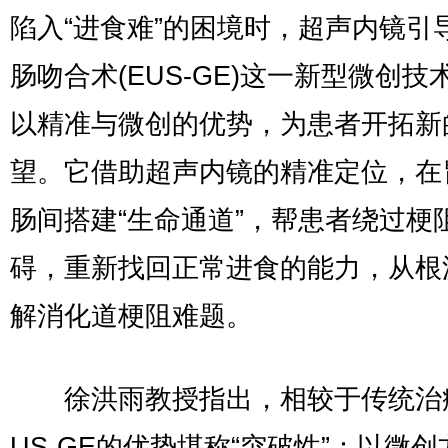
陷入“进食难”的困境时，超声内镜引
肠吻合术(EUS-GE)这一新型微创技
以精准与微创的优势，为患者开拓新
望。它借助超声内镜的精准定位，在
肠间搭建“生命通道”，帮患者绕过梗
碍，重新找回正常进食的能力，从根
解消化道梗阻难题。
徐洪雨教授指出，相较于传统治
US-GE的优势堪称“突破性”：以微