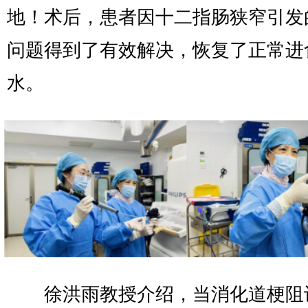
地！术后，患者因十二指肠狭窄引发
问题得到了有效解决，恢复了正常进
水。
徐洪雨教授介绍，当消化道梗阻