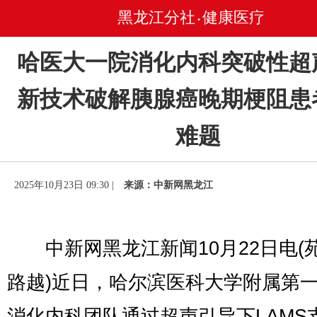
黑龙江分社
健康医疗
•
哈医大一院消化内科突破性超
新技术破解胰腺癌晚期梗阻患
难题
2025年10月23日 09:30 |
来源：中新网黑龙江
中新网黑龙江新闻10月22日电(
路越)近日，哈尔滨医科大学附属第
消化内科团队通过超声引导下LAMS