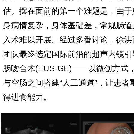
估。摆在面前的第一个难题是，由于
身病情复杂，身体基础差，常规肠道
入术难以开展。经过多番讨论，徐洪
团队最终选定国际前沿的超声内镜引
肠吻合术(EUS-GE)——以微创方式
与空肠之间搭建“人工通道”，让患者
得进食能力。