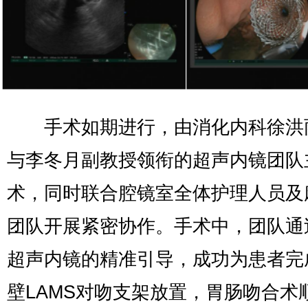
手术如期进行，由消化内科徐洪
与李冬月副教授领衔的超声内镜团队
术，同时联合腔镜室全体护理人员及
团队开展紧密协作。手术中，团队通
超声内镜的精准引导，成功为患者完
壁LAMS对吻支架放置，胃肠吻合术