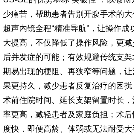
少痛苦，帮助患者告别开腹手术的大
超声内镜全程“精准导航”，让操作成
大提高，不仅降低了操作风险，更减
后并发症的可能；有效规避传统支架
期易出现的梗阻、再狭窄等问题，让
果更持久，减少患者反复治疗的困扰
术前住院时间、延长支架留置时长，
率更高，减轻患者及家庭负担；术后
度快，即便高龄、体弱或无法耐受大