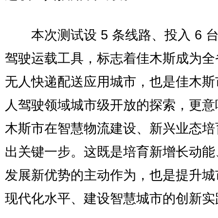
本次测试设 5 条线路、投入 6 
驾驶运载工具，标志着佳木斯成为全
无人快递配送应用城市，也是佳木斯
人驾驶领域城市级开放的探索，更意
木斯市在智慧物流建设、新兴业态培
出关键一步。这既是培育新增长动能
发展新优势的主动作为，也是提升城
现代化水平、建设智慧城市的创新实