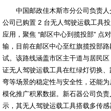
中国邮政佳木斯市分公司负责人
公司已购置 2 台无人驾驶运载工具
应用，聚焦 “邮区中心到揽投部” 点
输，目前在邮区中心至红旗揽投部路
试。该路线涵盖市区主干道与居民区
证无人驾驶运载工具在红绿灯切换、
弯等场景的稳定性与安全性，还能为
模化推广积累数据。新石器公司负责
示，其无人驾驶运载工具搭载多传感