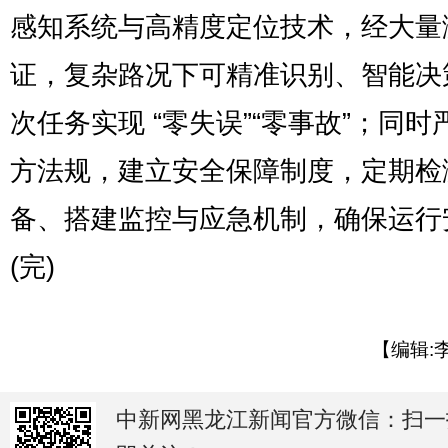
感知系统与高精度定位技术，经大量
证，复杂路况下可精准识别、智能决
次任务实现 “零失误”“零事故”；同时
方法规，建立安全保障制度，定期检
备、搭建监控与应急机制，确保运行
(完)
【编辑:
中新网黑龙江新闻官方微信：扫一