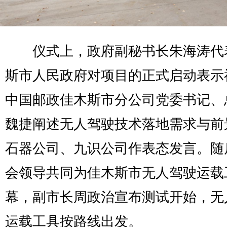
仪式上，政府副秘书长朱海涛代
斯市人民政府对项目的正式启动表示
中国邮政佳木斯市分公司党委书记、
魏捷阐述无人驾驶技术落地需求与前
石器公司、九识公司作表态发言。随
会领导共同为佳木斯市无人驾驶运载
幕，副市长周政治宣布测试开始，无
运载工具按路线出发。