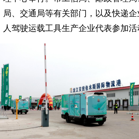
局、交通局等有关部门，以及快递企
人驾驶运载工具生产企业代表参加活