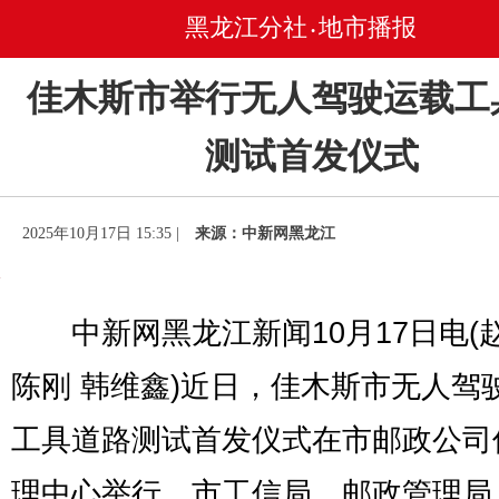
黑龙江分社
地市播报
•
佳木斯市举行无人驾驶运载工
测试首发仪式
2025年10月17日 15:35 |
来源：中新网黑龙江
中新网黑龙江新闻10月17日电(
陈刚 韩维鑫)近日，佳木斯市无人驾
工具道路测试首发仪式在市邮政公司
理中心举行。市工信局、邮政管理局