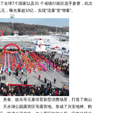
了全球7个国家以及31 个省级行政区选手参赛，此次
元，曝光量超10亿，实现“流量”变“增量”。
美食、娱乐等元素培育新型消费场景，打造了南山
、天水湖公园露营区等露营地。形成了兴安地烤、鹤