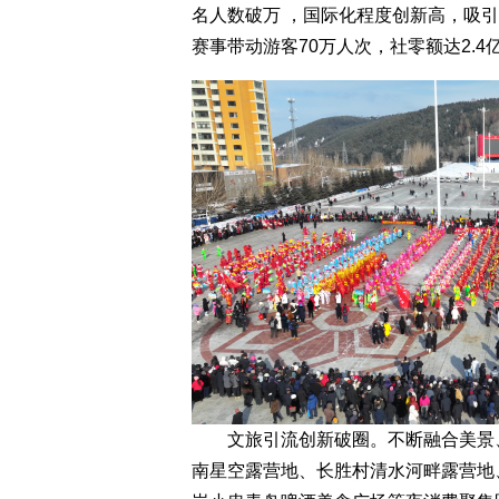
名人数破万 ，国际化程度创新高，吸引
赛事带动游客70万人次，社零额达2.4亿
文旅引流创新破圈。不断融合美景、
南星空露营地、长胜村清水河畔露营地