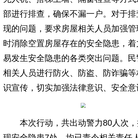
部进行排查，确保不漏一户。对于排
现的问题，要求房屋相关人员加强管
时消除空置房屋存在的安全隐患，着
易发生安全隐患的各类突出问题。民
相关人员进行防火、防盗、防诈骗等
识宣传，切实加强法律意识、安全意
本次行动，共出动警力80人次，
现安全隐患7处，均已责令相关责任