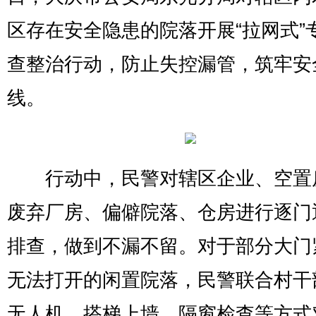
区存在安全隐患的院落开展“拉网式”
查整治行动，防止失控漏管，筑牢安
线。
行动中，民警对辖区企业、空置
废弃厂房、偏僻院落、仓房进行逐门
排查，做到不漏不留。对于部分大门
无法打开的闲置院落，民警联合村干
无人机、搭梯上墙、隔窗检查等方式