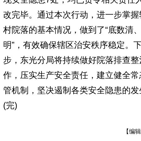
改完毕。通过本次行动，进一步掌握
村院落的基本情况，做到了“底数清
明”，有效确保辖区治安秩序稳定。
步，东光分局将持续做好院落排查整
作，压实生产安全责任，建立健全常
管机制，坚决遏制各类安全隐患的发
(完)
【编辑