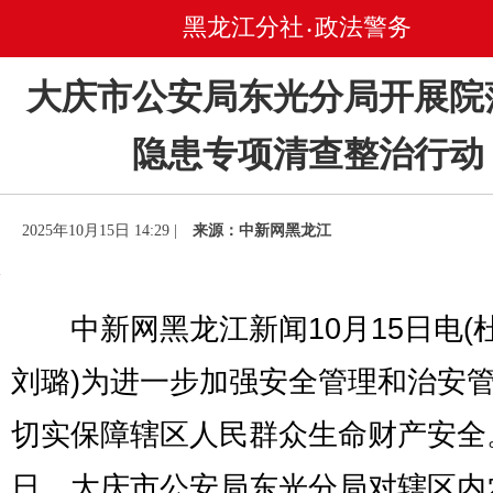
黑龙江分社
政法警务
•
大庆市公安局东光分局开展院
隐患专项清查整治行动
2025年10月15日 14:29 |
来源：中新网黑龙江
中新网黑龙江新闻10月15日电(
刘璐)为进一步加强安全管理和治安
切实保障辖区人民群众生命财产安全
日，大庆市公安局东光分局对辖区内