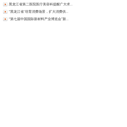
黑龙江省第二医院医疗美容科提醒广大求...
“黑龙江省‘培育消费场景，扩大消费供...
“第七届中国国际新材料产业博览会”新...