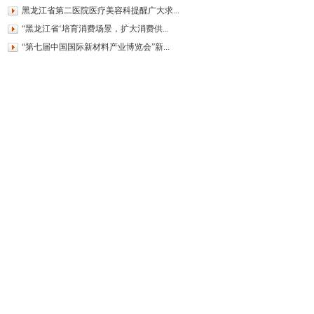
黑龙江省第二医院医疗美容科提醒广大求...
“黑龙江省‘培育消费场景，扩大消费供...
“第七届中国国际新材料产业博览会”新...