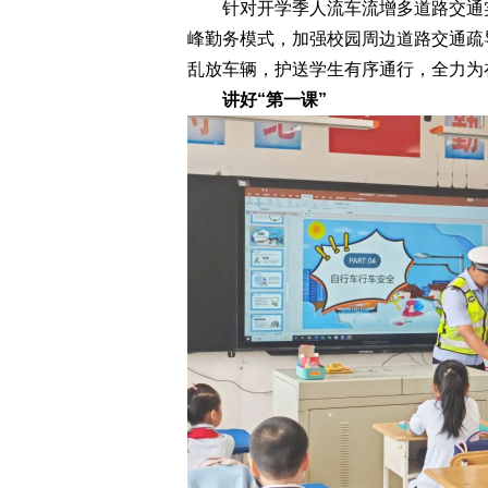
针对开学季人流车流增多道路交通实
峰勤务模式，加强校园周边道路交通疏
乱放车辆，护送学生有序通行，全力为
讲好“第一课”