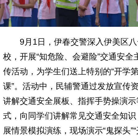
9月1日，伊春交警深入伊美区八
校，开展“知危险、会避险”交通安全
传活动，为学生们送上特别的“开学
课”。活动中，民辅警通过发放宣传
讲解交通安全展板、指挥手势操演示
式，向同学们讲解常见交通安全知识
展情景模拟演练，现场演示“鬼探头”“