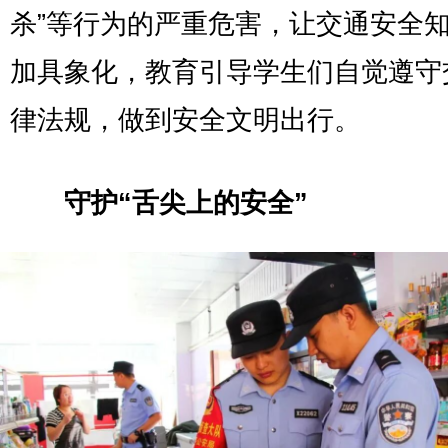
杀”等行为的严重危害，让交通安全
加具象化，教育引导学生们自觉遵守
律法规，做到安全文明出行。
守护“舌尖上的安全”