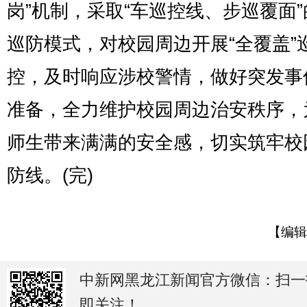
岗”机制，采取“车巡控线、步巡覆面
巡防模式，对校园周边开展“全覆盖”
控，及时响应涉校警情，做好突发事
准备，全力维护校园周边治安秩序，
师生带来满满的安全感，切实筑牢校
防线。(完)
【编辑
中新网黑龙江新闻官方微信：扫一
即关注！