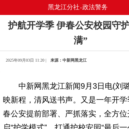
黑龙江分社
政法警务
•
护航开学季 伊春公安校园守护
满”
2025年09月03日 11:20 |
来源：中新网黑龙江
中新网黑龙江新闻9月3日电(刘璐
映新程，清风送书声。又是一年开学
春公安提前部署、严抓落实，全方位
启“护学模式”，打通护校安园“最后一