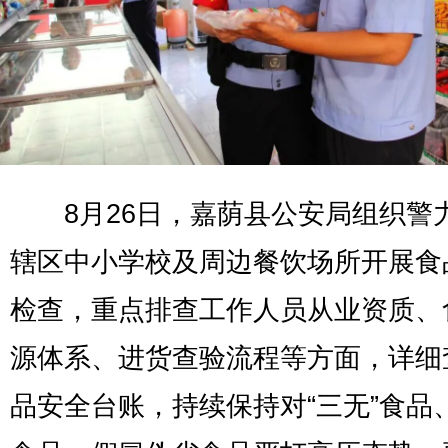
8月26日，嘉荫县公安局组织警
辖区中小学校及周边餐饮场所开展食
检查，重点排查工作人员从业资质、
源体系、进货查验流程等方面，详细
品安全台账，持续保持对“三无”食品