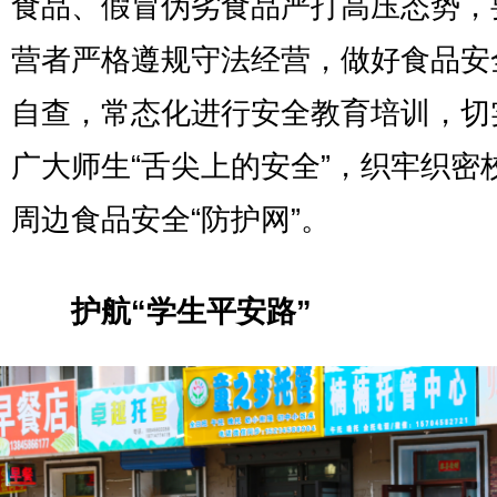
食品、假冒伪劣食品严打高压态势，
营者严格遵规守法经营，做好食品安
自查，常态化进行安全教育培训，切
广大师生“舌尖上的安全”，织牢织密
周边食品安全“防护网”。
护航“学生平安路”