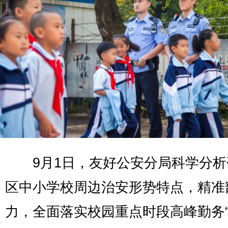
9月1日，友好公安分局科学分析
区中小学校周边治安形势特点，精准
力，全面落实校园重点时段高峰勤务