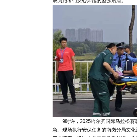
成为跑者们安心奔跑的坚强后盾。
9时许，2025哈尔滨国际马拉松赛
急。现场执行安保任务的南岗分局文化