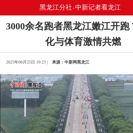
黑龙江分社
中新记者看龙江
•
3000余名跑者黑龙江嫩江开跑
化与体育激情共燃
2025年08月25日 19:23 |
来源：中新网黑龙江