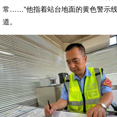
常……”他指着站台地面的黄色警示
道。