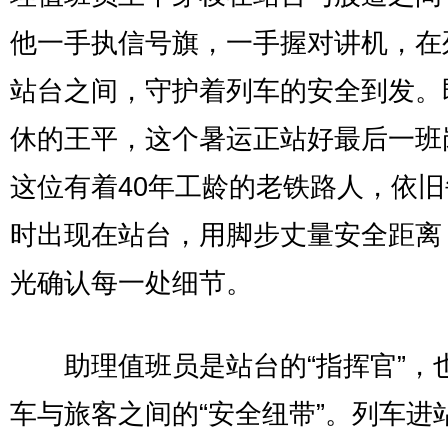
他一手执信号旗，一手握对讲机，在
站台之间，守护着列车的安全到发。
休的王平，这个暑运正站好最后一班
这位有着40年工龄的老铁路人，依
时出现在站台，用脚步丈量安全距离
光确认每一处细节。
助理值班员是站台的“指挥官”，
车与旅客之间的“安全纽带”。列车进