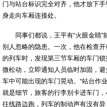
门与站台标识完全对齐，他才放下手
身走向车厢连接处。
同事们都说，王平有“火眼金睛”
别人忽略的隐患。一次，他在检查开
的列车时，发现第三节车厢的车门锁
微松动，立即通知人员临时加固，避
车中可能出现的车门晃动。“站台作
就是细节，旅客的行李别卡进车门，
往线路边跑，列车的制动声有没有异