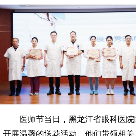
医师节当日，黑龙江省眼科医院
开展温馨的送花活动。他们带领相关