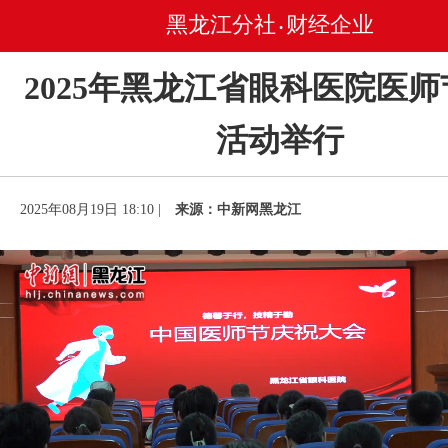
黑龙江分社
财经企业
•
2025年黑龙江省眼科医院医
活动举行
2025年08月19日 18:10 |
来源：中新网黑龙江