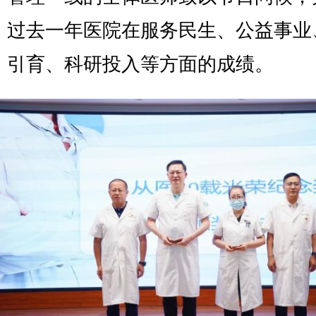
过去一年医院在服务民生、公益事业
引育、科研投入等方面的成绩。