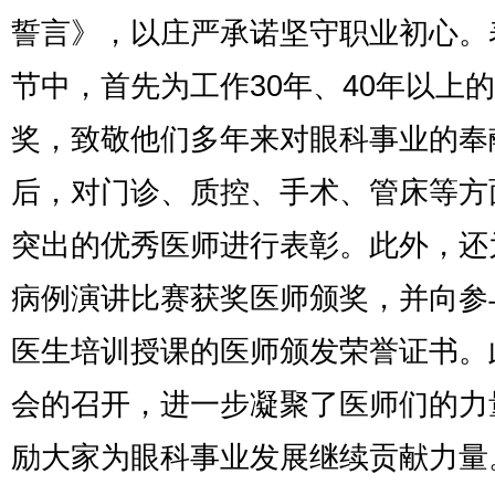
誓言》，以庄严承诺坚守职业初心。
节中，首先为工作30年、40年以上
奖，致敬他们多年来对眼科事业的奉
后，对门诊、质控、手术、管床等方
突出的优秀医师进行表彰。此外，还
病例演讲比赛获奖医师颁奖，并向参
医生培训授课的医师颁发荣誉证书。
会的召开，进一步凝聚了医师们的力
励大家为眼科事业发展继续贡献力量