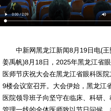
中新网黑龙江新闻8月19日电(王
姜禹帆)8月18日，2025年黑龙江省
医师节庆祝大会在黑龙江省眼科医院
9楼会议室召开。大会伊始，黑龙江
医院领导班子向坚守在临床、科研、
管理一线的全体医师致以节日问候，