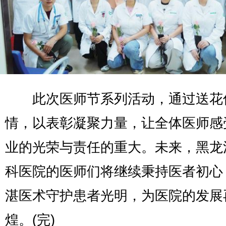
此次医师节系列活动，通过送花
情，以表彰凝聚力量，让全体医师感
业的光荣与责任的重大。未来，黑龙
科医院的医师们将继续秉持医者初心
湛医术守护患者光明，为医院的发展
煌。(完)