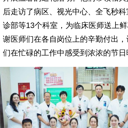
后走访了病区、视光中心、全飞秒科
诊部等13个科室，为临床医师送上
谢医师们在各自岗位上的辛勤付出，
们在忙碌的工作中感受到浓浓的节日