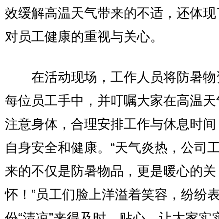
效缓解高温天气带来的不适，还体现
对员工健康的重视与关心。
在活动现场，工作人员将防暑物
每位员工手中，并叮嘱大家在高温天
注意身体，合理安排工作与休息时间
自身安全和健康。“天气炎热，公司
来的不仅是防暑物品，更是暖心的关
怀！”员工们脸上洋溢着笑容，纷纷
份“清凉”来得及时、贴心，让大家实