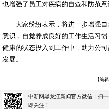
也增强了员工对疾病的自查和防范意
大家纷纷表示，将进一步增强自
意识，自觉养成良好的工作生活习惯
健康的状态投入到工作中，助力公司
发展。
【编辑
中新网黑龙江新闻官方微信：扫一
即关注！