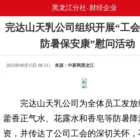
黑龙江分社
财经企业
•
完达山天乳公司组织开展“工
防暑保安康”慰问活动
2025年08月15日 08:53 |
来源：中新网黑龙江
完达山天乳公司为全体员工发放
藿香正气水、花露水和香皂等防暑降
资，并传达了公司工会的深切关怀，