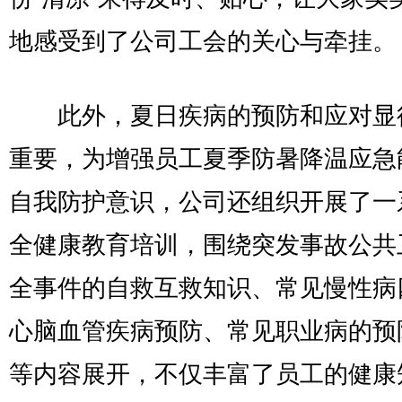
地感受到了公司工会的关心与牵挂。
此外，夏日疾病的预防和应对显
重要，为增强员工夏季防暑降温应急
自我防护意识，公司还组织开展了一
全健康教育培训，围绕突发事故公共
全事件的自救互救知识、常见慢性病
心脑血管疾病预防、常见职业病的预
等内容展开，不仅丰富了员工的健康