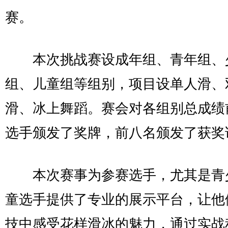
赛。
本次挑战赛设成年组、青年组、
组、儿童组等组别，项目设单人滑、
滑、冰上舞蹈。赛会对各组别总成绩
选手颁发了奖牌，前八名颁发了获奖
本次赛事为参赛选手，尤其是青
童选手提供了专业的展示平台，让他
技中感受花样滑冰的魅力，通过实战