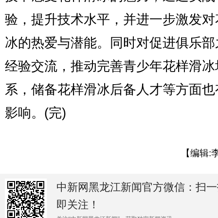
验，提升技术水平，并进一步激发对
冰的热爱与潜能。同时对促进俱乐部
经验交流，推动完善青少年花样滑冰
系，储备花样滑冰后备人才等方面也
影响。(完)
【编辑:
中新网黑龙江新闻官方微信：扫一
即关注！