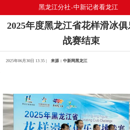
黑龙江分社
中新记者看龙江
•
2025年度黑龙江省花样滑冰
战赛结束
2025年06月30日 13:35 |
来源：中新网黑龙江