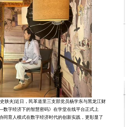
 史轶夫)近日，民革道里三支部党员杨学东与黑龙江财
—数字经济下的智慧密码》在学堂在线平台正式上
协同育人模式在数字经济时代的创新实践，更彰显了