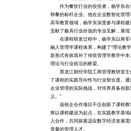
作为餐饮行业的佼佼者，杨学东在将
韩餐的标杆企业。他在企业数智化管理
高等教育领域，杨学东深度参与课程建
贡献了极具行业价值的专业见解，展现
在课程研发过程中，杨学东以将军牛
融入管理学课程体系，构建了“理论教学
新形式有效填补了传统管理学教学中本
理论与行业前沿的桥梁。
黑龙江财经学院工商管理教研室主任
了课程的实践导向性与行业契合度。通
企业管理的实际挑战，对培养具备创新
义。”
该校企合作项目不仅创新了课程教学
将以课程建设为起点，在实践教学基地
入合作，共同探索适应数字经济发展需
质量的管理人才。