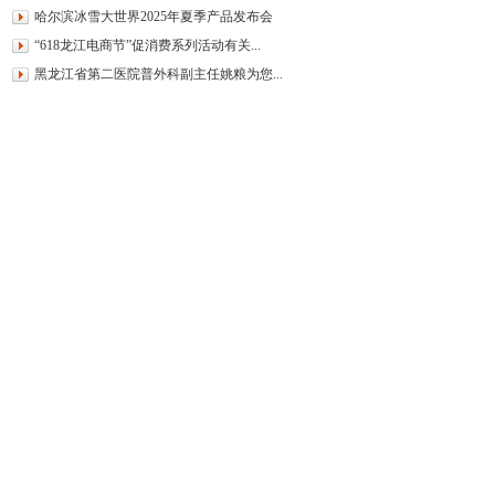
哈尔滨冰雪大世界2025年夏季产品发布会
“618龙江电商节”促消费系列活动有关...
黑龙江省第二医院普外科副主任姚粮为您...