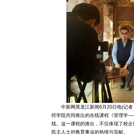
中新网黑龙江新闻6月20日电(记者
经学院共同推出的在线课程《管理学—
线。这一课程的推出，不仅体现了校企
民主人士对教育事业的热情与贡献。