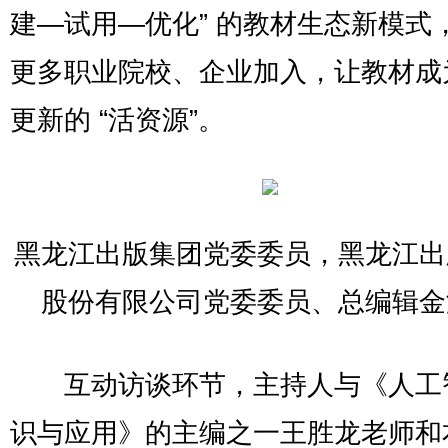
建—试用—优化” 的教材生态新模式
更多职业院校、企业加入，让教材成
更新的 “活资源”。
黑龙江出版集团党委委员，黑龙江出
股份有限公司党委委员、总编辑金
互动访谈环节，主持人与《人工
识与应用》的主编之一王胜龙老师和