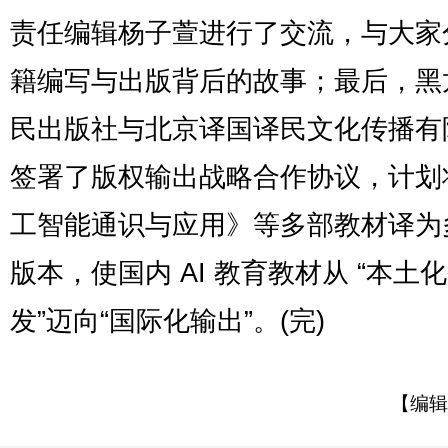
责任编辑杨子萱进行了交流，与大家
籍编写与出版背后的故事；最后，黑
民出版社与北京译国译民文化传播有
签署了版权输出战略合作协议，计划
工智能通识与应用》等多部教材译为
版本，使国内 AI 教育教材从 “本土
发”迈向“国际化输出”。(完)
【编辑