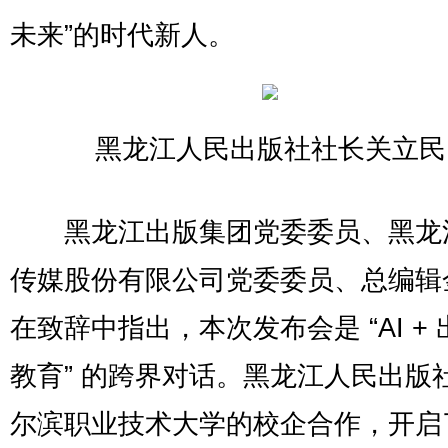
未来”的时代新人。
黑龙江人民出版社社长关立民
黑龙江出版集团党委委员、黑龙
传媒股份有限公司党委委员、总编辑
在致辞中指出，本次发布会是 “AI + 
教育” 的跨界对话。黑龙江人民出版
尔滨职业技术大学的校企合作，开启了