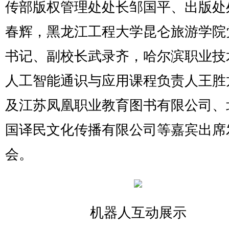
传部版权管理处处长邹国平、出版处
春辉，黑龙江工程大学昆仑旅游学院
书记、副校长武录齐，哈尔滨职业技
人工智能通识与应用课程负责人王胜
及江苏凤凰职业教育图书有限公司、
国译民文化传播有限公司等嘉宾出席
会。
机器人互动展示