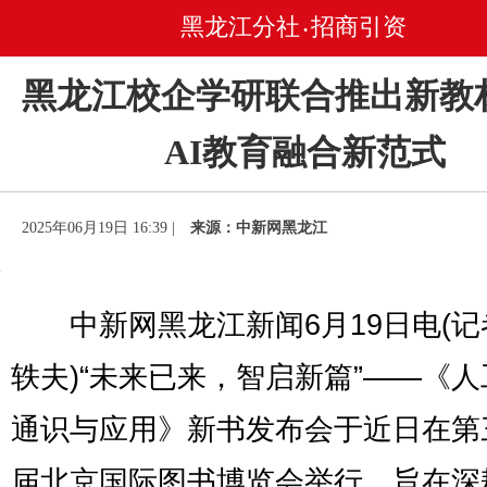
黑龙江分社
招商引资
•
黑龙江校企学研联合推出新教
AI教育融合新范式
2025年06月19日 16:39 |
来源：中新网黑龙江
中新网黑龙江新闻6月19日电(记
轶夫)“未来已来，智启新篇”——《
通识与应用》新书发布会于近日在第
届北京国际图书博览会举行，旨在深耕