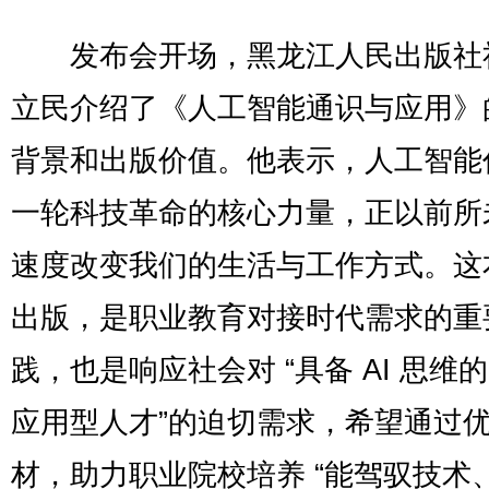
发布会开场，黑龙江人民出版社
立民介绍了《人工智能通识与应用》
背景和出版价值。他表示，人工智能
一轮科技革命的核心力量，正以前所
速度改变我们的生活与工作方式。这
出版，是职业教育对接时代需求的重
践，也是响应社会对 “具备 AI 思维
应用型人才”的迫切需求，希望通过
材，助力职业院校培养 “能驾驭技术