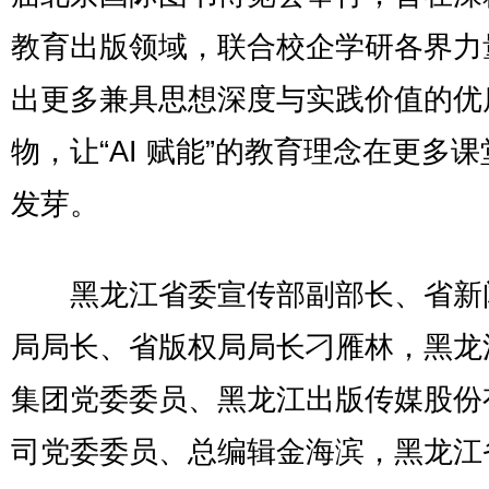
教育出版领域，联合校企学研各界力
出更多兼具思想深度与实践价值的优
物，让“AI 赋能”的教育理念在更多
发芽。
黑龙江省委宣传部副部长、省新
局局长、省版权局局长刁雁林，黑龙
集团党委委员、黑龙江出版传媒股份
司党委委员、总编辑金海滨，黑龙江