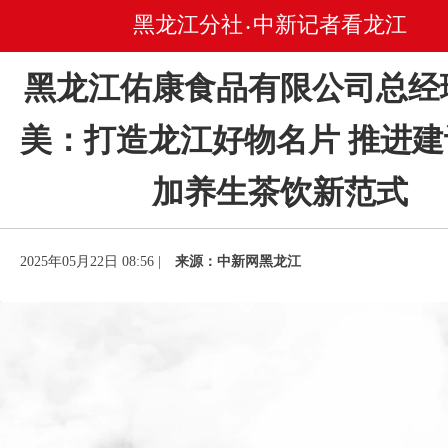
黑龙江分社
中新记者看龙江
•
黑龙江佑康食品有限公司总经
美：打造龙江好物名片 推进
加养生茶饮新范式
2025年05月22日 08:56 |
来源：中新网黑龙江