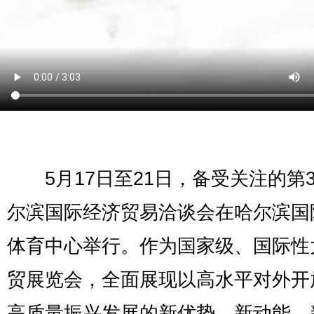
5月17日至21日，备受关注的第3
尔滨国际经济贸易洽谈会在哈尔滨国
体育中心举行。作为国家级、国际性
贸展览会，全面展现以高水平对外开
高质量振兴发展的新优势、新动能、