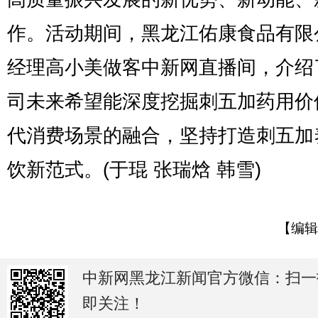
作。活动期间，黑龙江佑康食品有限
经理高小美做客中新网直播间，介绍
司未来希望能深度挖掘刺五加药用价
代消费场景的融合，坚持打造刺五加
饮新范式。(于琨 张瑞焓 韩雪)
【编辑
中新网黑龙江新闻官方微信：扫一
即关注！