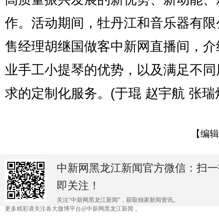
作。活动期间，牡丹江和音乐器有限
售经理胡继国做客中新网直播间，介
业手工小提琴的优势，以及满足不同
求的定制化服务。(于琨 赵宇航 张瑞
【编辑
中新网黑龙江新闻官方微信：扫一
即关注！
关注“中新网黑龙江新闻”，获取独家新闻资讯。
更多精彩请关注各大微博平台@中新网黑龙江新闻 。