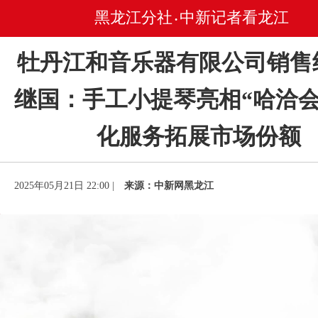
黑龙江分社
中新记者看龙江
•
牡丹江和音乐器有限公司销售
继国：手工小提琴亮相“哈洽会
化服务拓展市场份额
2025年05月21日 22:00 |
来源：中新网黑龙江