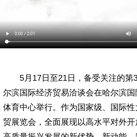
5月17日至21日，备受关注的第3
尔滨国际经济贸易洽谈会在哈尔滨国
体育中心举行。作为国家级、国际性
贸展览会，全面展现以高水平对外开
高质量振兴发展的新优势、新动能、