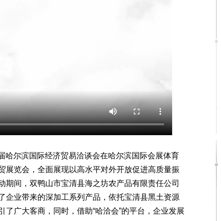
4届哈尔滨国际经济贸易洽谈会在哈尔滨国际会展体育
贸展览会，全面展现以高水平对外开放促进高质量振
动期间，双鸭山市宝清县海之坊农产品有限责任公司
了企业带来的深加工系列产品，依托宝清县黑土资源
引了广大客商，同时，借助“哈洽会”的平台，企业发展