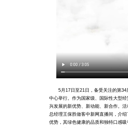
5月17日至21日，备受关注的第3
中心举行。作为国家级、国际性大型经
兴发展的新优势、新动能、新合作。活
总经理王保胜做客中新网直播间，介绍
优势，其绿色健康的品质和独特口感吸