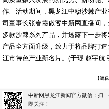
作。活动期间，黑龙江中穆沙棘产业
司董事长张春霞做客中新网直播间，
多款沙棘系列产品，并透露下一步将
产品全方面升级，致力于将品牌打造
江市特色产业新名片。(于琨 赵宇航 
【编辑
中新网黑龙江新闻官方微信：扫一
即关注！