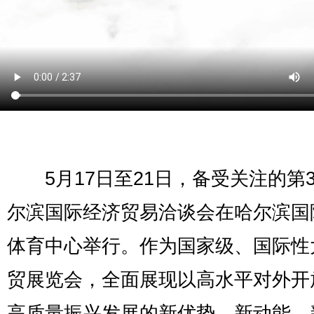
5月17日至21日，备受关注的第3
尔滨国际经济贸易洽谈会在哈尔滨国
体育中心举行。作为国家级、国际性
贸展览会，全面展现以高水平对外开
高质量振兴发展的新优势、新动能、