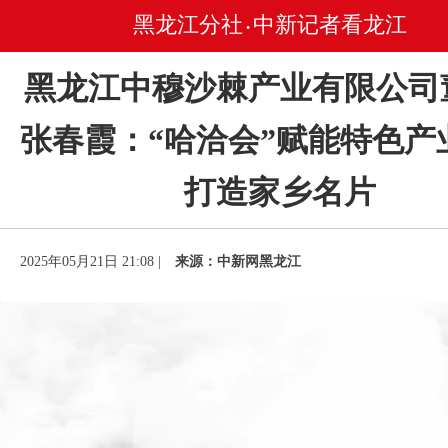
黑龙江分社
中新记者看龙江
•
黑龙江中穆沙棘产业有限公司
张春霞：“哈洽会”赋能特色产
打造家乡名片
2025年05月21日 21:08 |
来源：中新网黑龙江