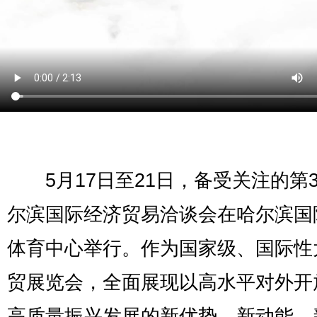
5月17日至21日，备受关注的第3
尔滨国际经济贸易洽谈会在哈尔滨国
体育中心举行。作为国家级、国际性
贸展览会，全面展现以高水平对外开
高质量振兴发展的新优势、新动能、