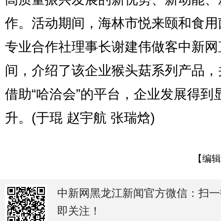
作。活动期间，海林市悦来颐和食用
专业合作社理事长谢建伟做客中新网
间，介绍了该企业猴头菇系列产品，
借助“哈洽会”的平台，企业发展得到
升。(于琨 赵宇航 张瑞焓)
【编辑
中新网黑龙江新闻官方微信：扫一
即关注！