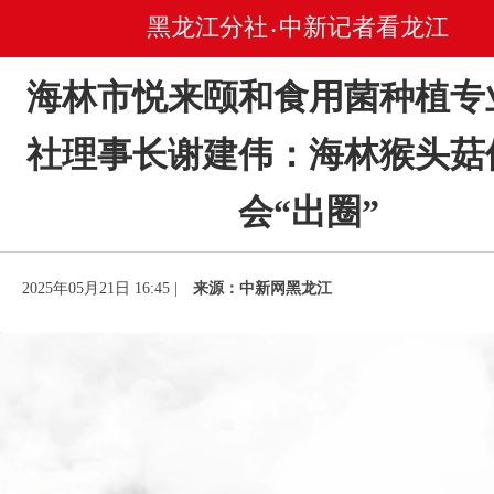
黑龙江分社
中新记者看龙江
•
海林市悦来颐和食用菌种植专
社理事长谢建伟：海林猴头菇
会“出圈”
2025年05月21日 16:45 |
来源：中新网黑龙江