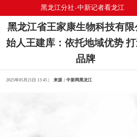
黑龙江分社
中新记者看龙江
•
黑龙江省王家康生物科技有限
始人王建库：依托地域优势 
品牌
2025年05月21日 13:45 |
来源：中新网黑龙江