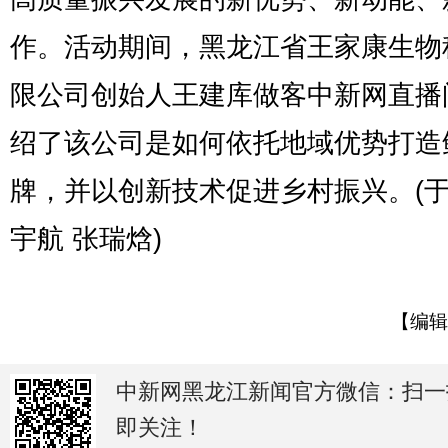
作。活动期间，黑龙江省王家康生物
限公司创始人王建库做客中新网直播
绍了该公司是如何依托地域优势打造
牌，并以创新技术促进乡村振兴。(于
宇航 张瑞焓)
【编辑
中新网黑龙江新闻官方微信：扫一
即关注！