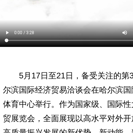
5月17日至21日，备受关注的第3
尔滨国际经济贸易洽谈会在哈尔滨国
体育中心举行。作为国家级、国际性
贸展览会，全面展现以高水平对外开
高质量振兴发展的新优势、新动能、