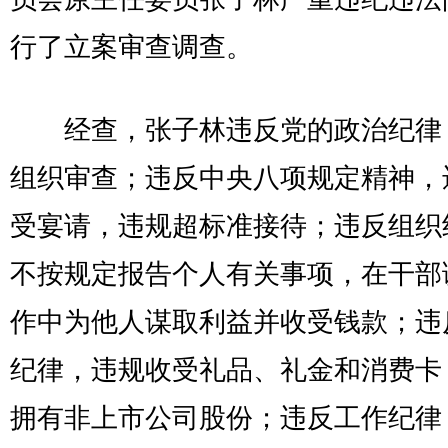
行了立案审查调查。
经查，张子林违反党的政治纪律
组织审查；违反中央八项规定精神，
受宴请，违规超标准接待；违反组织
不按规定报告个人有关事项，在干部
作中为他人谋取利益并收受钱款；违
纪律，违规收受礼品、礼金和消费卡
拥有非上市公司股份；违反工作纪律