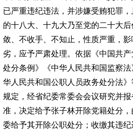
已严重违纪违法，并涉嫌受贿犯罪，
的十八大、十九大乃至党的二十大后
敛、不收手、不知止，性质严重，影
劣，应予严肃处理。依据《中国共产
处分条例》《中华人民共和国监察法
华人民共和国公职人员政务处分法》
规定，经省纪委常委会会议研究并报
准，决定给予张子林开除党籍处分，
委给予其开除公职处分；收缴其违纪