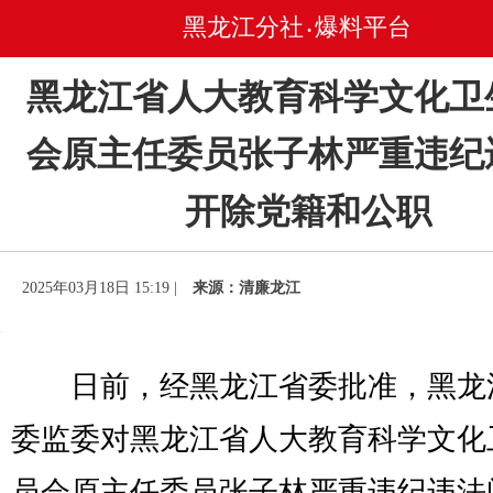
黑龙江分社
爆料平台
•
黑龙江省人大教育科学文化卫
会原主任委员张子林严重违纪
开除党籍和公职
2025年03月18日 15:19 |
来源：清廉龙江
日前，经黑龙江省委批准，黑龙
委监委对黑龙江省人大教育科学文化
员会原主任委员张子林严重违纪违法