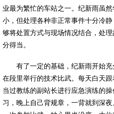
业最为繁忙的车站之一。纪新雨虽然
小，但处理各种非正常事件十分冷静
够将处置方式与现场情况结合，处理
分得当。
有了一定的基础，纪新雨开始充
在段里举行的技术比武。每天白天跟
当过教练的副站长进行应急演练的操
习，晚上自己背规章，一背就到深夜