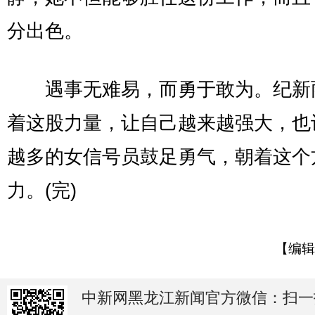
分出色。
遇事无难易，而勇于敢为。纪新
着这股力量，让自己越来越强大，也
越多的女信号员鼓足勇气，朝着这个
力。(完)
【编辑
中新网黑龙江新闻官方微信：扫一