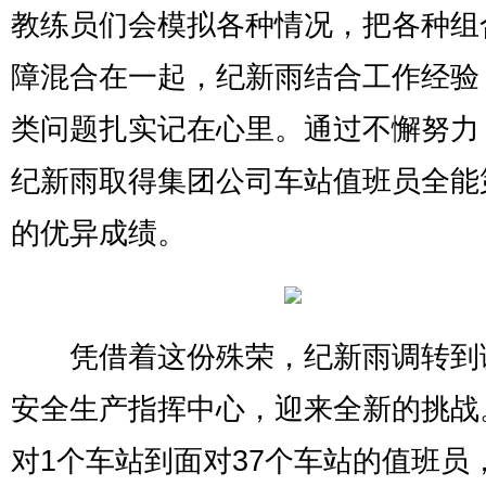
教练员们会模拟各种情况，把各种组
障混合在一起，纪新雨结合工作经验
类问题扎实记在心里。通过不懈努力
纪新雨取得集团公司车站值班员全能
的优异成绩。
凭借着这份殊荣，纪新雨调转到
安全生产指挥中心，迎来全新的挑战
对1个车站到面对37个车站的值班员