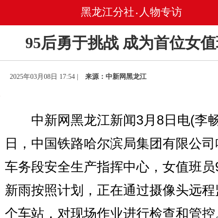
黑龙江分社
人物专访
•
95后勇于挑战 成为首位女
2025年03月08日 17:54 |
来源：中新网黑龙江
中新网黑龙江新闻3月8日电(李畅)
日，中国铁路哈尔滨局集团有限公司
车务段安全生产指挥中心，女值班员
新雨按照计划，正在通过摄像头远程
个车站，对现场作业进行检查和管控