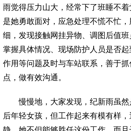
雨觉得压力山大，经常下了班睡不着
是她勇敢面对，应急处理不慌不忙，
细，发现接触网挂异物、调图后值班
掌握具体情况、现场防护人员是否起
作用等问题及时与车站联系，善于抓
点，做有效沟通。
慢慢地，大家发现，纪新雨虽然是
后年轻女孩，但工作起来有模有样，
静，她不但能够胜任这份工作，而且