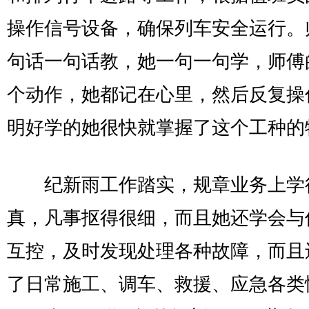
操作信号设备，确保列车安全运行。
句话一句话教，她一句一句学，师傅
个动作，她都记在心里，然后反复操
明好学的她很快就掌握了这个工种的
纪新雨工作踏实，规章业务上学
真，凡事抠得很细，而且她还学会与
互控，及时发现处理各种故障，而且
了日常施工、调车、救援、应急各类