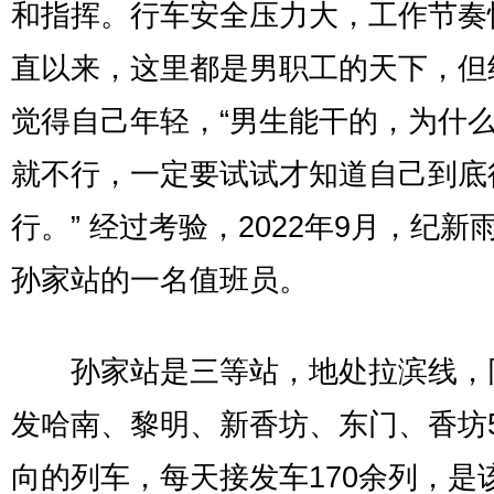
和指挥。行车安全压力大，工作节奏
直以来，这里都是男职工的天下，但
觉得自己年轻，“男生能干的，为什
就不行，一定要试试才知道自己到底
行。” 经过考验，2022年9月，纪新
孙家站的一名值班员。
孙家站是三等站，地处拉滨线，
发哈南、黎明、新香坊、东门、香坊
向的列车，每天接发车170余列，是