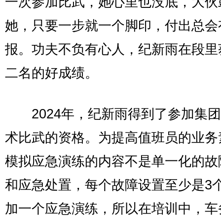
一次参加比武，她心里也没底，大伙
她，只要一步就一个脚印，付出总会
报。功夫不负有心人，纪新雨在段里
二名的好成绩。
2024年，纪新雨得到了参加集团
术比武的资格。为提高值班员的业务
模拟应急演练的内容不是单一化的故
和应急处置，每个故障设置至少是3
加一个应急演练，所以在培训中，车