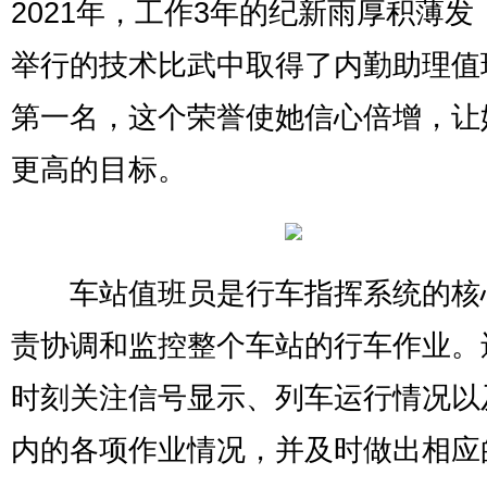
2021年，工作3年的纪新雨厚积薄发
举行的技术比武中取得了内勤助理值
第一名，这个荣誉使她信心倍增，让
更高的目标。
车站值班员是行车指挥系统的核
责协调和监控整个车站的行车作业。
时刻关注信号显示、列车运行情况以
内的各项作业情况，并及时做出相应